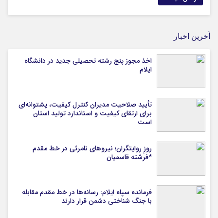
آخرین اخبار
اخذ مجوز پنج رشته تحصیلی جدید در دانشگاه
ايلام
تأیید صلاحیت مدیران کنترل کیفیت، پشتوانه‌ای
برای ارتقای کیفیت و استاندارد تولید استان
است
روزِ روایتگران؛ نیروهای نامرئی در خط مقدم
*فرشته قاسمیان
فرمانده سپاه ایلام: رسانه‌ها در خط مقدم مقابله
با جنگ شناختی دشمن قرار دارند