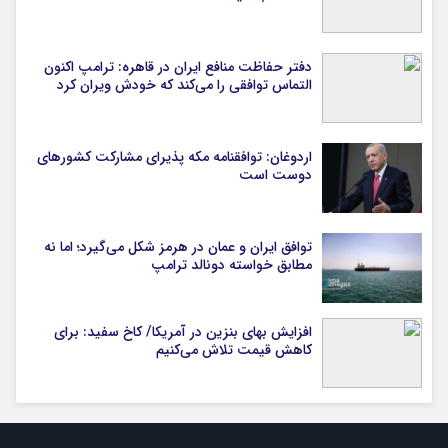
دفتر حفاظت منافع ایران در قاهره: ترامپ اکنون
التماس توافقی را می‌کند که خودش ویران کرد
اردوغان: توافقنامه مکه پذیرای مشارکت کشورهای
دوست است
توافق ایران و عمان در هرمز شکل می‌گیرد؛ اما نه
مطابق خواسته دونالد ترامپ
افزایش بهای بنزین در آمریکا/ کاخ سفید: برای
کاهش قیمت تلاش می‌کنیم