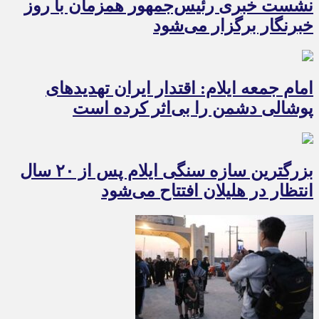
نشست خبری رئیس‌جمهور همزمان با روز
خبرنگار برگزار می‌شود
امام جمعه ایلام: اقتدار ایران تهدیدهای
پوشالی دشمن را بی‌اثر کرده است
بزرگترین سازه سنگی ایلام پس از ۲۰ سال
انتظار در هلیلان افتتاح می‌شود