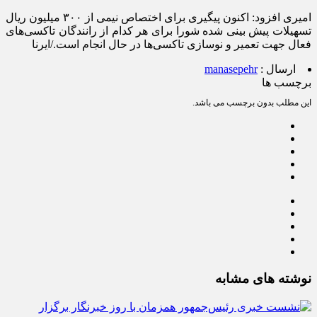
امیری افزود: اکنون پیگیری برای اختصاص نیمی از ۳۰۰ میلیون ریال
تسهیلات پیش بینی شده شورا برای هر کدام از رانندگان تاکسی‌های
فعال جهت تعمیر و نوسازی تاکسی‌ها در حال انجام است./ایرنا
ارسال :
manasepehr
برچسب ها
این مطلب بدون برچسب می باشد.
نوشته های مشابه