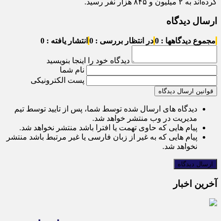
کرده‌اند به ۲ میلیون و ۸۴۵ هزار نفر رسید.
ارسال دیدگاه
مجموع دیدگاهها : 0
در انتظار بررسی : 0
انتشار یافته : 0
دیدگاه خود را اینجا بنویسید
نام شما
پست الکترونیکی
قوانین ارسال دیدگاه
دیدگاه های ارسال شده توسط شما، پس از تایید توسط تیم
مدیریت در وب منتشر خواهد شد.
پیام هایی که حاوی تهمت یا افترا باشد منتشر نخواهد شد.
پیام هایی که به غیر از زبان فارسی یا غیر مرتبط باشد منتشر
نخواهد شد.
آخرین اخبار