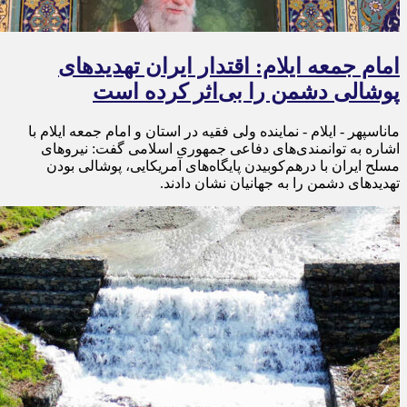
امام جمعه ایلام: اقتدار ایران تهدیدهای
پوشالی دشمن را بی‌اثر کرده است
ماناسپهر - ایلام - نماینده ولی فقیه در استان و امام جمعه ایلام با
اشاره به توانمندی‌های دفاعی جمهوری اسلامی گفت: نیروهای
مسلح ایران با درهم‌کوبیدن پایگاه‌های آمریکایی، پوشالی بودن
تهدیدهای دشمن را به جهانیان نشان دادند.