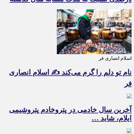
اسلام انصاری فر
نام تو دلم را گرم می‌کند ✍️ اسلام انصاری
فر
آخرین سال خادمی در پتروخادم پتروشیمی
ایلام، شاید …