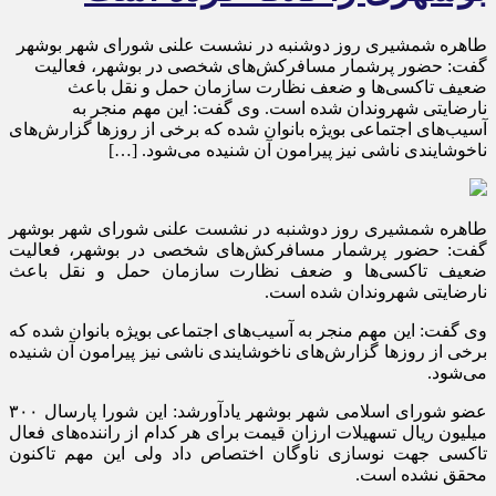
طاهره شمشیری روز دوشنبه در نشست علنی شورای شهر بوشهر
گفت: حضور پرشمار مسافرکش‌های شخصی در بوشهر، فعالیت
ضعیف تاکسی‌ها و ضعف نظارت سازمان حمل و نقل باعث
نارضایتی شهروندان شده است. وی گفت: این مهم منجر به
آسیب‌های اجتماعی بویژه بانوان شده که برخی از روزها گزارش‌های
ناخوشایندی ناشی نیز پیرامون آن شنیده می‌شود. […]
طاهره شمشیری روز دوشنبه در نشست علنی شورای شهر بوشهر
گفت: حضور پرشمار مسافرکش‌های شخصی در بوشهر، فعالیت
ضعیف تاکسی‌ها و ضعف نظارت سازمان حمل و نقل باعث
نارضایتی شهروندان شده است.
وی گفت: این مهم منجر به آسیب‌های اجتماعی بویژه بانوان شده که
برخی از روزها گزارش‌های ناخوشایندی ناشی نیز پیرامون آن شنیده
می‌شود.
عضو شورای اسلامی شهر بوشهر یادآورشد: این شورا پارسال ۳۰۰
میلیون ریال تسهیلات ارزان قیمت برای هر کدام از راننده‌های فعال
تاکسی جهت نوسازی ناوگان اختصاص داد ولی این مهم تاکنون
محقق نشده است.