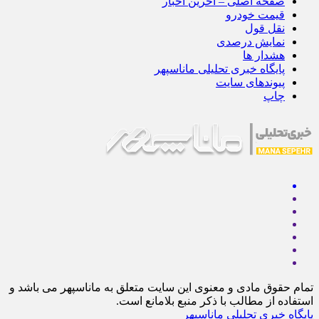
صفحه اصلی – آخرین اخبار
قیمت خودرو
نقل قول
نمایش درصدی
هشدار ها
پایگاه خبری تحلیلی ماناسپهر
پیوندهای سایت
چاپ
تمام حقوق مادی و معنوی این سایت متعلق به ماناسپهر می باشد و
استفاده از مطالب با ذکر منبع بلامانع است.
پایگاه خبری تحلیلی ماناسپهر