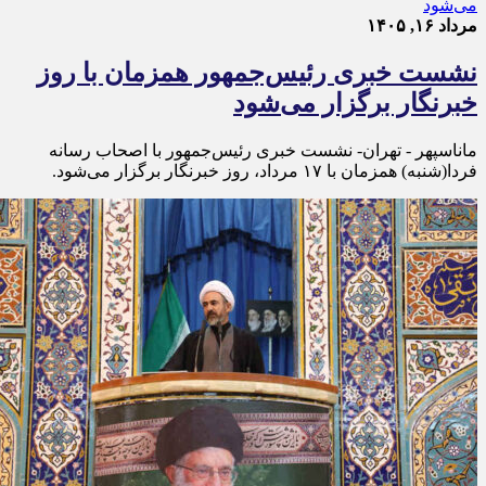
مرداد ۱۶, ۱۴۰۵
نشست خبری رئیس‌جمهور همزمان با روز
خبرنگار برگزار می‌شود
ماناسپهر - تهران- نشست خبری رئیس‌جمهور با اصحاب رسانه
فردا(شنبه) همزمان با ۱۷ مرداد، روز خبرنگار برگزار می‌شود.