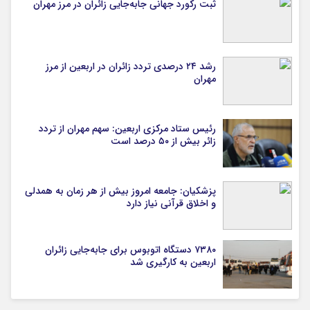
ثبت رکورد جهانی جابه‌جایی زائران در مرز مهران
رشد ۲۴ درصدی تردد زائران در اربعین از مرز
مهران
رئیس ستاد مرکزی اربعین: سهم مهران از تردد
زائر بیش از ۵۰ درصد است
پزشکیان: جامعه امروز بیش از هر زمان به همدلی
و اخلاق قرآنی نیاز دارد
۷۳۸۰ دستگاه اتوبوس برای جابه‌جایی زائران
اربعین به‌ کارگیری شد