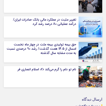
تغییر مثبت در عملکرد مالی بانک صادرات ایران/
درآمد عملیاتی 80 درصد رشد کرد
حق بیمه تولیدی بیمه ملت در چهار ماه نخست
امسال از 14.5 همت گذشت/ رشد 90 درصدی نسبت
به مدت مشابه سال گذشته
نام تو دلم را گرم می‌کند ✍️ اسلام انصاری فر
ارسال دیدگاه