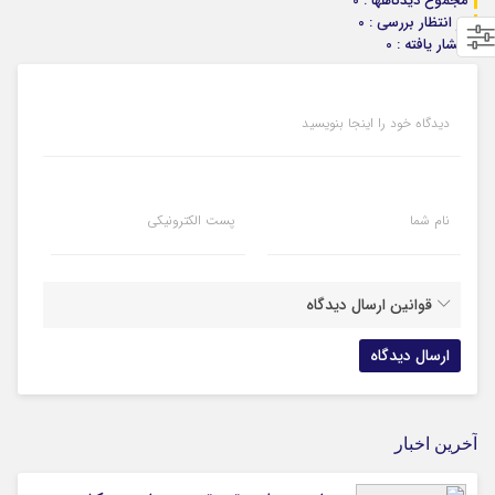
مجموع دیدگاهها : 0
در انتظار بررسی : 0
انتشار یافته : 0
دیدگاه خود را اینجا بنویسید
نام شما
پست الکترونیکی
قوانین ارسال دیدگاه
آخرین اخبار