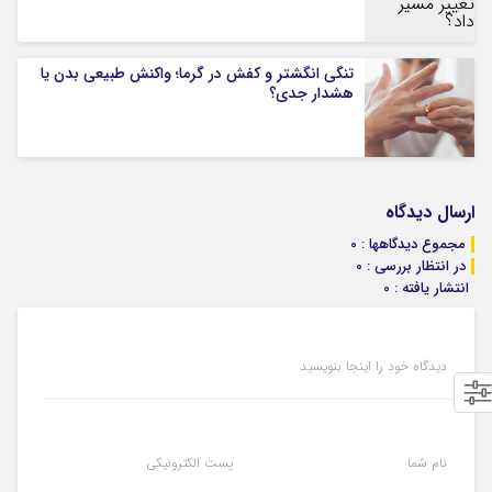
تنگی انگشتر و کفش در گرما؛ واکنش طبیعی بدن یا
هشدار جدی؟
ارسال دیدگاه
مجموع دیدگاهها : 0
در انتظار بررسی : 0
انتشار یافته : 0
دیدگاه خود را اینجا بنویسید
نام شما
پست الکترونیکی