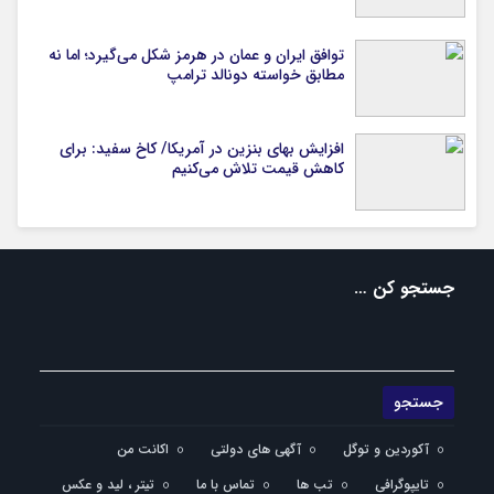
توافق ایران و عمان در هرمز شکل می‌گیرد؛ اما نه
مطابق خواسته دونالد ترامپ
افزایش بهای بنزین در آمریکا/ کاخ سفید: برای
کاهش قیمت تلاش می‌کنیم
جستجو کن …
آکوردین و توگل
آگهی های دولتی
اکانت من
تایپوگرافی
تب ها
تماس با ما
تیتر ، لید و عکس