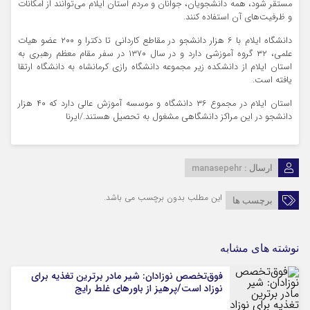
مستقر شود، همه دانشجویان، جوانان و مردم استان ایلام می‌توانند از امکانات
و ظرفیت‌های آن استفاده کنند.
دانشگاه ایلام با ۶ هزار دانشجو در مقاطع کاردانی تا دکترا و ۲۰۰ عضو هیات
علمی، ۳۲ گروه آموزشی دارد و در سال ۱۳۷۰ در سفر مقام معظم رهبری به
استان ایلام از دانشکده زیر مجموعه دانشگاه رازی کرمانشاه به دانشگاه ارتقا
یافته است.
استان ایلام در مجموع ۳۶ دانشگاه و موسسه آموزش عالی دارد که ۴۰ هزار
دانشجو در این مراکز دانشگاهی مشغول به تحصیل هستند./ایرنا
manasepehr
ارسال :
این مطلب بدون برچسب می باشد.
برچسب ها
نوشته های مشابه
فوق‌تخصص نوزادان: شیر مادر برترین تغذیه برای
نوزاد است/پرهیز از باورهای غلط رایج