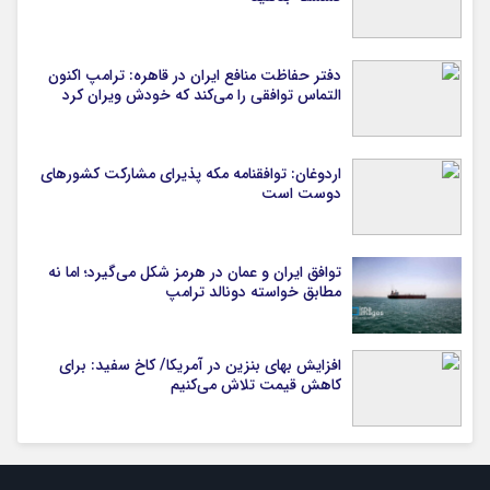
دفتر حفاظت منافع ایران در قاهره: ترامپ اکنون
التماس توافقی را می‌کند که خودش ویران کرد
اردوغان: توافقنامه مکه پذیرای مشارکت کشورهای
دوست است
توافق ایران و عمان در هرمز شکل می‌گیرد؛ اما نه
مطابق خواسته دونالد ترامپ
افزایش بهای بنزین در آمریکا/ کاخ سفید: برای
کاهش قیمت تلاش می‌کنیم