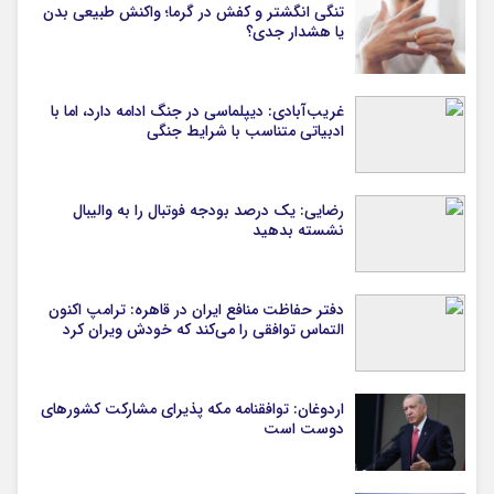
تنگی انگشتر و کفش در گرما؛ واکنش طبیعی بدن
یا هشدار جدی؟
غریب‌آبادی: دیپلماسی در جنگ ادامه دارد، اما با
ادبیاتی متناسب با شرایط جنگی
رضایی: یک درصد بودجه فوتبال را به والیبال
نشسته بدهید
دفتر حفاظت منافع ایران در قاهره: ترامپ اکنون
التماس توافقی را می‌کند که خودش ویران کرد
اردوغان: توافقنامه مکه پذیرای مشارکت کشورهای
دوست است