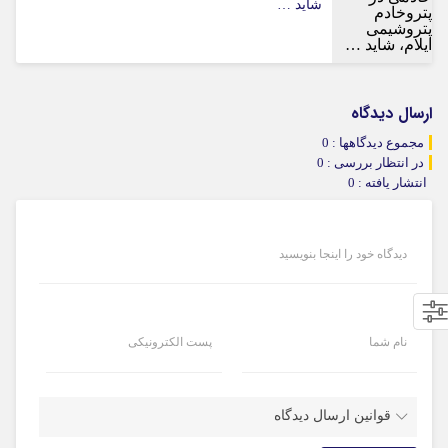
شاید …
ارسال دیدگاه
مجموع دیدگاهها : 0
در انتظار بررسی : 0
انتشار یافته : 0
دیدگاه خود را اینجا بنویسید
نام شما
پست الکترونیکی
قوانین ارسال دیدگاه