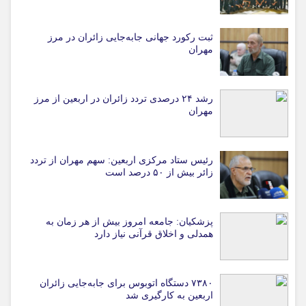
ثبت رکورد جهانی جابه‌جایی زائران در مرز
مهران
رشد ۲۴ درصدی تردد زائران در اربعین از مرز
مهران
رئیس ستاد مرکزی اربعین: سهم مهران از تردد
زائر بیش از ۵۰ درصد است
پزشکیان: جامعه امروز بیش از هر زمان به
همدلی و اخلاق قرآنی نیاز دارد
۷۳۸۰ دستگاه اتوبوس برای جابه‌جایی زائران
اربعین به‌ کارگیری شد