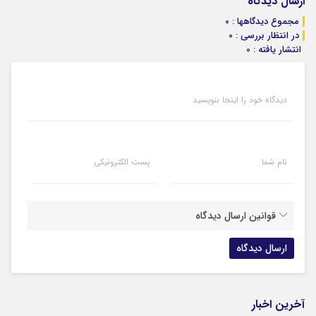
ارسال دیدگاه
مجموع دیدگاهها : 0
در انتظار بررسی : 0
انتشار یافته : 0
دیدگاه خود را اینجا بنویسید
نام شما
پست الکترونیکی
قوانین ارسال دیدگاه
آخرین اخبار