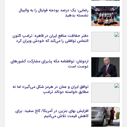
رضایی: یک درصد بودجه فوتبال را به والیبال
نشسته بدهید
دفتر حفاظت منافع ایران در قاهره: ترامپ اکنون
التماس توافقی را می‌کند که خودش ویران کرد
اردوغان: توافقنامه مکه پذیرای مشارکت کشورهای
دوست است
توافق ایران و عمان در هرمز شکل می‌گیرد؛ اما نه
مطابق خواسته دونالد ترامپ
افزایش بهای بنزین در آمریکا/ کاخ سفید: برای
کاهش قیمت تلاش می‌کنیم