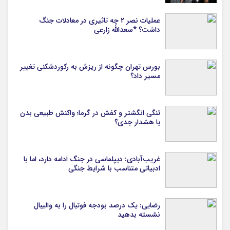
عملیات نصر ۲ چه تاثیری در معادلات جنگ
داشت؟ *سعدالله زارعی
بورس تهران چگونه از ریزش به رکوردشکنی تغییر
مسیر داد؟
تنگی انگشتر و کفش در گرما؛ واکنش طبیعی بدن
یا هشدار جدی؟
غریب‌آبادی: دیپلماسی در جنگ ادامه دارد، اما با
ادبیاتی متناسب با شرایط جنگی
رضایی: یک درصد بودجه فوتبال را به والیبال
نشسته بدهید