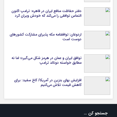
دفتر حفاظت منافع ایران در قاهره: ترامپ اکنون
التماس توافقی را می‌کند که خودش ویران کرد
اردوغان: توافقنامه مکه پذیرای مشارکت کشورهای
دوست است
توافق ایران و عمان در هرمز شکل می‌گیرد؛ اما نه
مطابق خواسته دونالد ترامپ
افزایش بهای بنزین در آمریکا/ کاخ سفید: برای
کاهش قیمت تلاش می‌کنیم
جستجو کن …