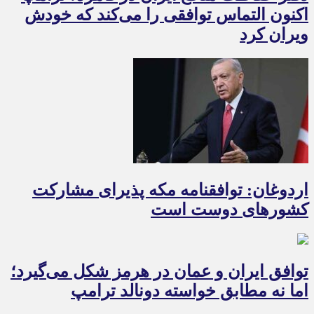
اکنون التماس توافقی را می‌کند که خودش
ویران کرد
اردوغان: توافقنامه مکه پذیرای مشارکت
کشورهای دوست است
توافق ایران و عمان در هرمز شکل می‌گیرد؛
اما نه مطابق خواسته دونالد ترامپ