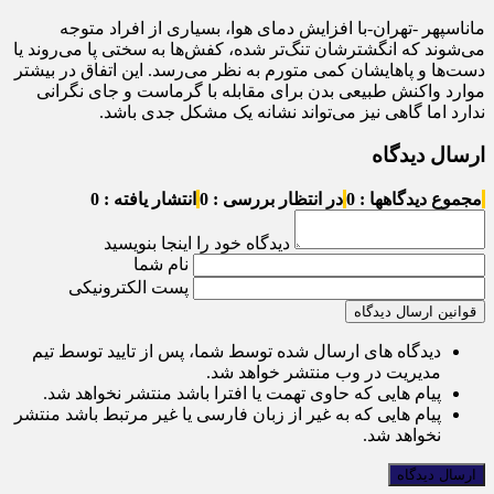
ماناسپهر -تهران-با افزایش دمای هوا، بسیاری از افراد متوجه
می‌شوند که انگشترشان تنگ‌تر شده، کفش‌ها به سختی پا می‌روند یا
دست‌ها و پاهایشان کمی متورم به نظر می‌رسد. این اتفاق در بیشتر
موارد واکنش طبیعی بدن برای مقابله با گرماست و جای نگرانی
ندارد اما گاهی نیز می‌تواند نشانه یک مشکل جدی باشد.
ارسال دیدگاه
مجموع دیدگاهها : 0
در انتظار بررسی : 0
انتشار یافته : 0
دیدگاه خود را اینجا بنویسید
نام شما
پست الکترونیکی
قوانین ارسال دیدگاه
دیدگاه های ارسال شده توسط شما، پس از تایید توسط تیم
مدیریت در وب منتشر خواهد شد.
پیام هایی که حاوی تهمت یا افترا باشد منتشر نخواهد شد.
پیام هایی که به غیر از زبان فارسی یا غیر مرتبط باشد منتشر
نخواهد شد.