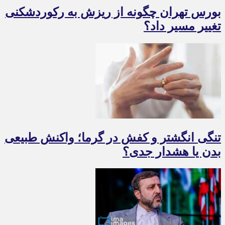
بورس تهران چگونه از ریزش به رکوردشکنی
تغییر مسیر داد؟
تنگی انگشتر و کفش در گرما؛ واکنش طبیعی
بدن یا هشدار جدی؟