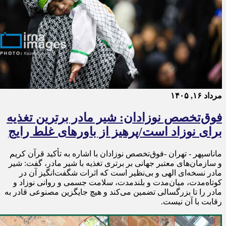
مرداد ۱۶, ۱۴۰۵
فوق‌تخصص نوزادان: شیر مادر برترین تغذیه
برای نوزاد است/پرهیز از باورهای غلط رایج
ماناسپهر - تهران -فوق‌تخصص نوزادان با اشاره به تأکید قرآن کریم
و سازمان‌های معتبر جهانی بر برتری تغذیه با شیر مادر، گفت: شیر
مادر نسخه‌ای الهی و بی‌نظیر است که اثرات شگفت‌انگیز آن در
کوتاه‌مدت، میان‌مدت و بلندمدت، سلامت جسمی و روانی نوزاد و
مادر را تا بزرگسالی تضمین می‌کند و هیچ جایگزین مصنوعی قادر به
رقابت با آن نیست.