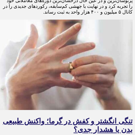
پرنوسان‌ترین و در عین حال درخشان‌ترین دوره‌های معاملاتی خود
را تجربه کرد و در نهایت با جهشی کم‌سابقه، رکوردهای جدیدی را در
کانال ۵ میلیون و ۴۰۰ هزار واحد به ثبت رساند.
تنگی انگشتر و کفش در گرما؛ واکنش طبیعی
بدن یا هشدار جدی؟