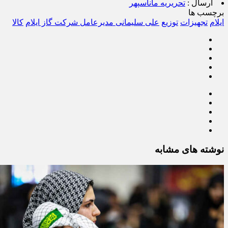
ارسال :
تحریریه ماناسپهر
برچسب ها
ایلام
تجهیزات
توزیع
علی سلیمانی مدیرعامل شرکت گاز ایلام
کالا
نوشته های مشابه