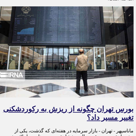
بورس تهران چگونه از ریزش به رکوردشکنی
تغییر مسیر داد؟
ماناسپهر - تهران - بازار سرمایه در هفته‌ای که گذشت، یکی از