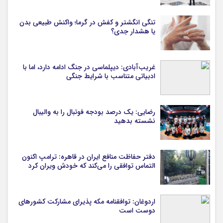
تنگی انگشتر و کفش در گرما؛ واکنش طبیعی بدن
یا هشدار جدی؟
غریب‌آبادی: دیپلماسی در جنگ ادامه دارد، اما با
ادبیاتی متناسب با شرایط جنگی
رضایی: یک درصد بودجه فوتبال را به والیبال
نشسته بدهید
دفتر حفاظت منافع ایران در قاهره: ترامپ اکنون
التماس توافقی را می‌کند که خودش ویران کرد
اردوغان: توافقنامه مکه پذیرای مشارکت کشورهای
دوست است