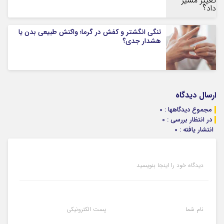
تنگی انگشتر و کفش در گرما؛ واکنش طبیعی بدن یا
هشدار جدی؟
ارسال دیدگاه
مجموع دیدگاهها : 0
در انتظار بررسی : 0
انتشار یافته : 0
دیدگاه خود را اینجا بنویسید
نام شما
پست الکترونیکی