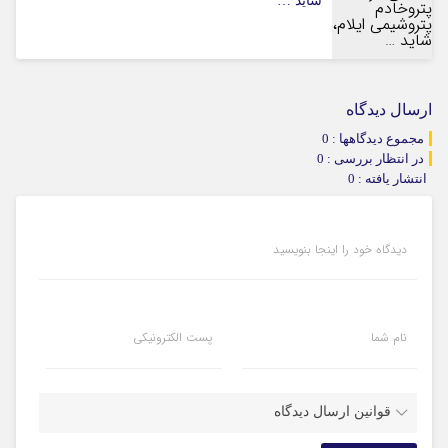
شاید …
ارسال دیدگاه
مجموع دیدگاهها : 0
در انتظار بررسی : 0
انتشار یافته : 0
دیدگاه خود را اینجا بنویسید
نام شما
پست الکترونیکی
قوانین ارسال دیدگاه