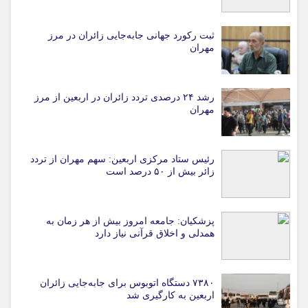
ثبت رکورد جهانی جابه‌جایی زائران در مرز
مهران
رشد ۲۴ درصدی تردد زائران در اربعین از مرز
مهران
رئیس ستاد مرکزی اربعین: سهم مهران از تردد
زائر بیش از ۵۰ درصد است
پزشکیان: جامعه امروز بیش از هر زمان به
همدلی و اخلاق قرآنی نیاز دارد
۷۳۸۰ دستگاه اتوبوس برای جابه‌جایی زائران
اربعین به‌ کارگیری شد