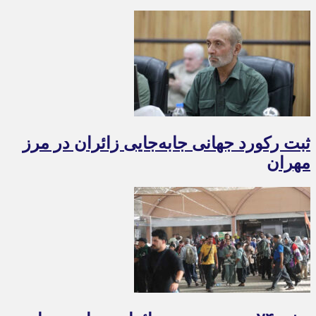
ثبت رکورد جهانی جابه‌جایی زائران در مرز
مهران