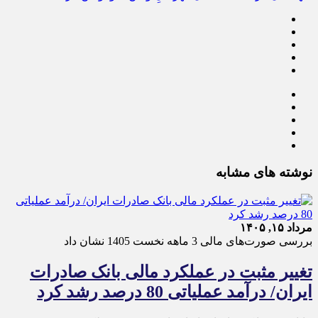
نوشته های مشابه
مرداد ۱۵, ۱۴۰۵
بررسی صورت‌های مالی 3 ماهه نخست 1405 نشان داد
تغییر مثبت در عملکرد مالی بانک صادرات
ایران/ درآمد عملیاتی 80 درصد رشد کرد