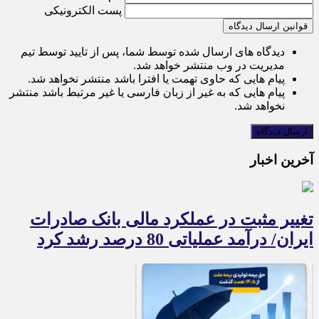
پست الکترونیکی
قوانین ارسال دیدگاه
دیدگاه های ارسال شده توسط شما، پس از تایید توسط تیم
مدیریت در وب منتشر خواهد شد.
پیام هایی که حاوی تهمت یا افترا باشد منتشر نخواهد شد.
پیام هایی که به غیر از زبان فارسی یا غیر مرتبط باشد منتشر
نخواهد شد.
آخرین اخبار
تغییر مثبت در عملکرد مالی بانک صادرات
ایران/ درآمد عملیاتی 80 درصد رشد کرد