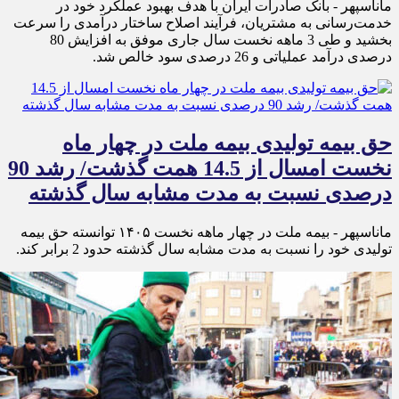
ماناسپهر - ​بانک صادرات ایران با هدف بهبود عملکرد خود در
خدمت‌رسانی به مشتریان، فرآیند اصلاح ساختار درآمدی را سرعت
بخشید و طی 3 ماهه نخست سال جاری موفق به افزایش 80
درصدی درآمد عملیاتی و 26 درصدی سود خالص شد.
حق بیمه تولیدی بیمه ملت در چهار ماه
نخست امسال از 14.5 همت گذشت/ رشد 90
درصدی نسبت به مدت مشابه سال گذشته
ماناسپهر - بیمه ملت در چهار ماهه نخست ۱۴٠۵ توانسته حق بیمه
تولیدی خود را نسبت به مدت مشابه سال گذشته حدود 2 برابر کند.