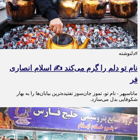
#دلنوشته
نام تو دلم را گرم می‌کند ✍️ اسلام انصاری
فر
ماناسپهر - نام تو، تموز جان‌سوز تفتیده‌ترین بیابان‌ها را به بهار
شکوفایی بدل می‌سازد.