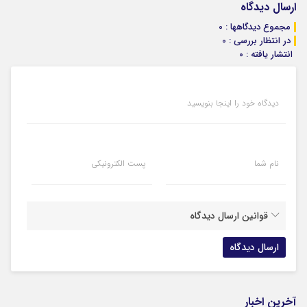
ارسال دیدگاه
مجموع دیدگاهها : 0
در انتظار بررسی : 0
انتشار یافته : 0
دیدگاه خود را اینجا بنویسید
نام شما
پست الکترونیکی
قوانین ارسال دیدگاه
آخرین اخبار