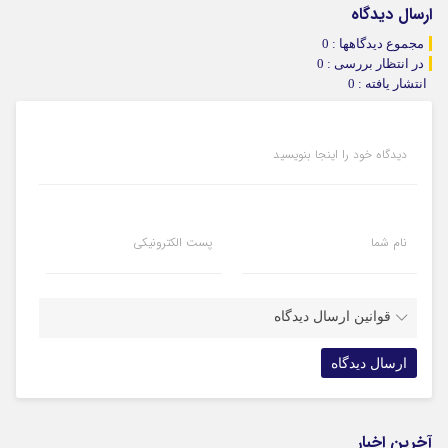
ارسال دیدگاه
مجموع دیدگاهها : 0
در انتظار بررسی : 0
انتشار یافته : 0
دیدگاه خود را اینجا بنویسید
نام شما
پست الکترونیکی
قوانین ارسال دیدگاه
آخرین اخبار