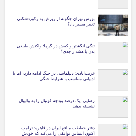
بورس تهران چگونه از ریزش به رکوردشکنی
تغییر مسیر داد؟
تنگی انگشتر و کفش در گرما؛ واکنش طبیعی
بدن یا هشدار جدی؟
غریب‌آبادی: دیپلماسی در جنگ ادامه دارد، اما با
ادبیاتی متناسب با شرایط جنگی
رضایی: یک درصد بودجه فوتبال را به والیبال
نشسته بدهید
دفتر حفاظت منافع ایران در قاهره: ترامپ
اکنون التماس توافقی را می‌کند که خودش