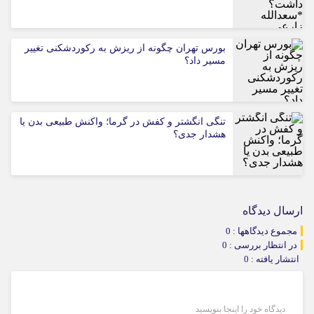
بورس تهران چگونه از ریزش به رکوردشکنی تغییر
مسیر داد؟
تنگی انگشتر و کفش در گرما؛ واکنش طبیعی بدن یا
هشدار جدی؟
ارسال دیدگاه
مجموع دیدگاهها : 0
در انتظار بررسی : 0
انتشار یافته : 0
دیدگاه خود را اینجا بنویسید