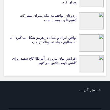
ویران کرد
اردوغان: توافقنامه مکه پذیرای مشارکت
کشورهای دوست است
توافق ایران و عمان در هرمز شکل می‌گیرد؛ اما
نه مطابق خواسته دونالد ترامپ
افزایش بهای بنزین در آمریکا/ کاخ سفید: برای
کاهش قیمت تلاش می‌کنیم
جستجو کن …