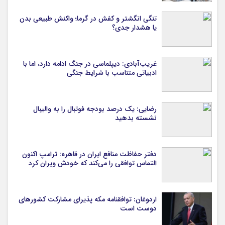
تنگی انگشتر و کفش در گرما؛ واکنش طبیعی بدن
یا هشدار جدی؟
غریب‌آبادی: دیپلماسی در جنگ ادامه دارد، اما با
ادبیاتی متناسب با شرایط جنگی
رضایی: یک درصد بودجه فوتبال را به والیبال
نشسته بدهید
دفتر حفاظت منافع ایران در قاهره: ترامپ اکنون
التماس توافقی را می‌کند که خودش ویران کرد
اردوغان: توافقنامه مکه پذیرای مشارکت کشورهای
دوست است