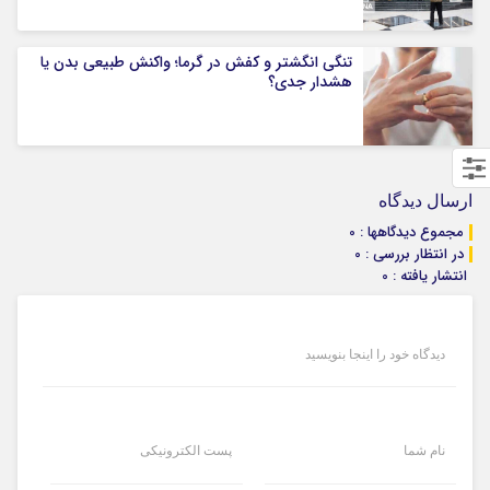
تنگی انگشتر و کفش در گرما؛ واکنش طبیعی بدن یا
هشدار جدی؟
ارسال دیدگاه
مجموع دیدگاهها : 0
در انتظار بررسی : 0
انتشار یافته : 0
دیدگاه خود را اینجا بنویسید
نام شما
پست الکترونیکی