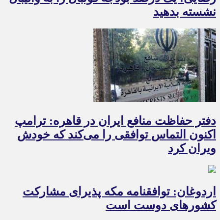
نشسته بدهید
دفتر حفاظت منافع ایران در قاهره: ترامپ
اکنون التماس توافقی را می‌کند که خودش
ویران کرد
اردوغان: توافقنامه مکه پذیرای مشارکت
کشورهای دوست است