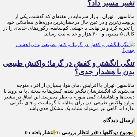
تغییر مسیر داد؟
ماناسپهر - تهران - بازار سرمایه در هفته‌ای که گذشت، یکی از
پرنوسان‌ترین و در عین حال درخشان‌ترین دوره‌های معاملاتی خود
را تجربه کرد و در نهایت با جهشی کم‌سابقه، رکوردهای جدیدی را در
کانال ۵ میلیون و ۴۰۰ هزار واحد به ثبت رساند.
تنگی انگشتر و کفش در گرما؛ واکنش طبیعی
بدن یا هشدار جدی؟
ماناسپهر -تهران-با افزایش دمای هوا، بسیاری از افراد متوجه
می‌شوند که انگشترشان تنگ‌تر شده، کفش‌ها به سختی پا می‌روند یا
دست‌ها و پاهایشان کمی متورم به نظر می‌رسد. این اتفاق در بیشتر
موارد واکنش طبیعی بدن برای مقابله با گرماست و جای نگرانی
ندارد اما گاهی نیز می‌تواند نشانه یک مشکل جدی باشد.
ارسال دیدگاه
مجموع دیدگاهها : 0
در انتظار بررسی : 0
انتشار یافته : 0