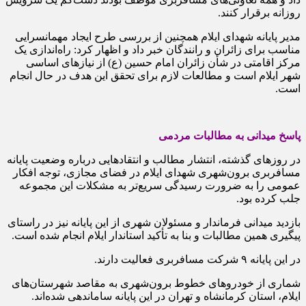
روزانه برقرار کنند.
مدیر پایانه شهدای ایلام همچنین از بررسی طرح ایجاد مهمانسرایی
مناسب برای زائران و رانندگان خبر داد و اظهار کرد: راه‌اندازی یک
مرکز اقامتی در شأن زائران امام حسین (ع) از نیازهای اساسی
شهر ایلام است و مطالعات لازم برای تحقق این هدف در حال انجام
است.
پاسخ میدانی به مطالبات مردمی
در روزهای گذشته، انتشار مطالب و انتقادهایی درباره وضعیت پایانه
مسافربری برون‌شهری شهدای ایلام در فضای مجازی، توجه افکار
عمومی را به ضرورت رسیدگی سریع‌تر به مشکلات این مجموعه
جلب کرده بود.
بازدید میدانی فرماندار و مسئولان شهری از این پایانه نیز در راستای
پیگیری همین مطالبات و بنا به تأکید استاندار ایلام انجام شده است.
در این پایانه ۹ شرکت مسافربری فعالیت دارند.
شماری از خودروهای خطوط برون‌شهری به مقاصد شهرستان‌های
ایلام، استان کرمانشاه و تهران در این پایانه ساماندهی شده‌اند.