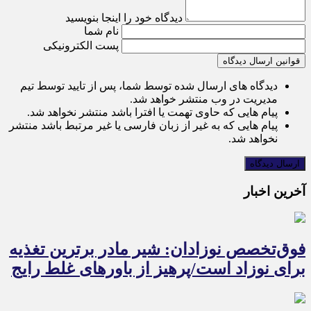
دیدگاه خود را اینجا بنویسید
نام شما
پست الکترونیکی
قوانین ارسال دیدگاه
دیدگاه های ارسال شده توسط شما، پس از تایید توسط تیم
مدیریت در وب منتشر خواهد شد.
پیام هایی که حاوی تهمت یا افترا باشد منتشر نخواهد شد.
پیام هایی که به غیر از زبان فارسی یا غیر مرتبط باشد منتشر
نخواهد شد.
آخرین اخبار
فوق‌تخصص نوزادان: شیر مادر برترین تغذیه
برای نوزاد است/پرهیز از باورهای غلط رایج