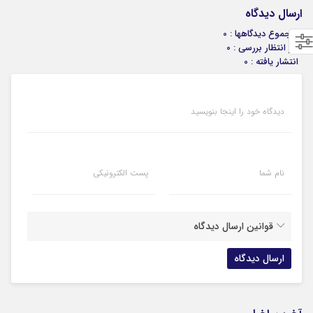
ارسال دیدگاه
مجموع دیدگاهها : 0
در انتظار بررسی : 0
انتشار یافته : 0
دیدگاه خود را اینجا بنویسید
نام شما
پست الکترونیکی
قوانین ارسال دیدگاه