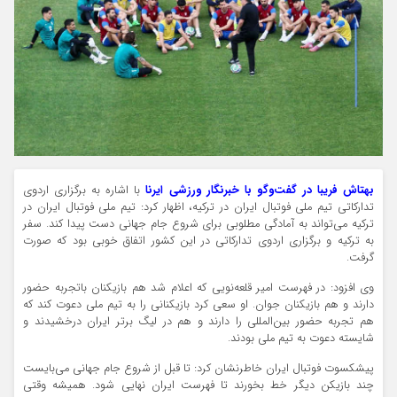
بهتاش فریبا در گفت‌وگو با خبرنگار ورزشی ایرنا
با اشاره به برگزاری اردوی
تدارکاتی تیم ملی فوتبال ایران در ترکیه، اظهار کرد: تیم ملی فوتبال ایران در
ترکیه می‌تواند به آمادگی مطلوبی برای شروع جام جهانی دست پیدا کند. سفر
به ترکیه و برگزاری اردوی تدارکاتی در این کشور اتفاق خوبی بود که صورت
گرفت.
وی افزود: در فهرست امیر قلعه‌نویی که اعلام شد هم بازیکنان باتجربه حضور
دارند و هم بازیکنان جوان. او سعی کرد بازیکنانی را به تیم ملی دعوت کند که
هم تجربه حضور بین‌المللی را دارند و هم در لیگ برتر ایران درخشیدند و
شایسته دعوت به تیم ملی بودند.
پیشکسوت فوتبال ایران خاطرنشان کرد: تا قبل از شروع جام جهانی می‌بایست
چند بازیکن دیگر خط بخورند تا فهرست ایران نهایی شود. همیشه وقتی