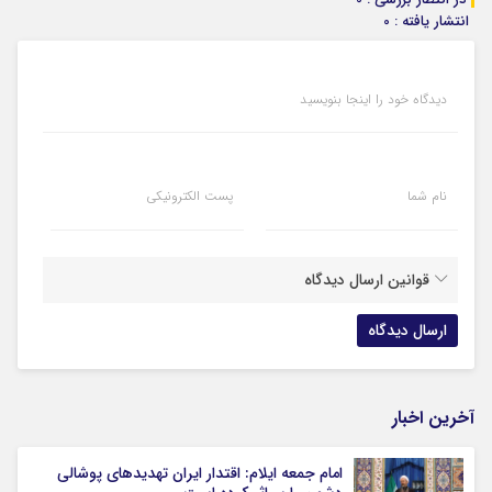
انتشار یافته : 0
دیدگاه خود را اینجا بنویسید
نام شما
پست الکترونیکی
قوانین ارسال دیدگاه
آخرین اخبار
امام جمعه ایلام: اقتدار ایران تهدیدهای پوشالی