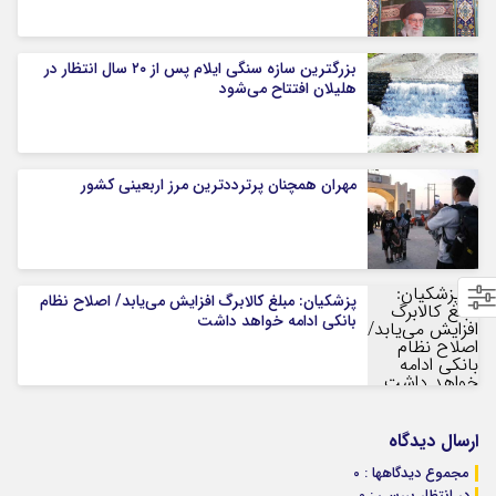
بزرگترین سازه سنگی ایلام پس از ۲۰ سال انتظار در
هلیلان افتتاح می‌شود
مهران همچنان پرترددترین مرز اربعینی کشور
پزشکیان: مبلغ کالابرگ افزایش می‌یابد/ اصلاح نظام
بانکی ادامه خواهد داشت
ارسال دیدگاه
مجموع دیدگاهها : 0
در انتظار بررسی : 0