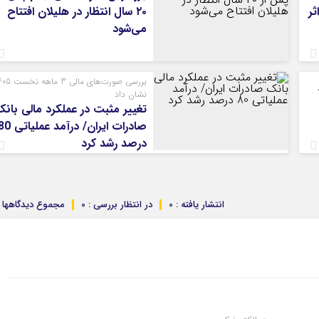
ثر
۲۰ سال انتظار در هلیلان افتتاح
می‌شود
بررسی صورت‌های مالی 3 ما
نشان داد
تغییر مثبت در عملکرد مالی بان
صادرات ایران/ درآمد عملیا
درصد رشد کرد
انتشار یافته : 0
در انتظار بررسی : 0
مجموع دیدگاهها : 