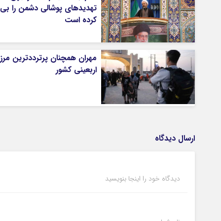
تهدیدهای پوشالی دشمن را بی‌ا
کرده است
مهران همچنان پرترددترین مرز
اربعینی کشور
ارسال دیدگاه
دیدگاه خود را اینجا بنویسید