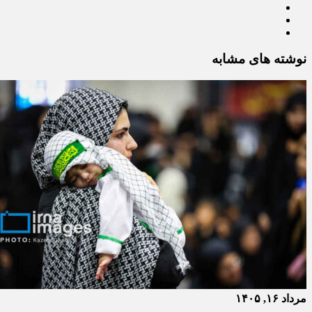
نوشته های مشابه
مرداد ۱۶, ۱۴۰۵