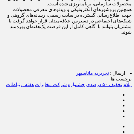
محصولات سازمانی، برنامه‌ریزی شده است.
همچنین بروشورهای الکترونیکی و ویدئوهای معرفی محصولات
جهت اطلاع‌رسانی گسترده در سایت رسمی، رسانه‌های گروهی و
شبکه‌های اجتماعی در دسترس علاقه‌مندان قرار خواهد گرفت تا
مشتریان بتوانند با آگاهی کامل از این فرصت یک‌هفته‌ای بهره‌مند
شوند.
ارسال :
تحریریه ماناسپهر
برچسب ها
ایلام
تخفیف ۵۰ درصدی
جشنواره
شرکت مخابرات
هفته ارتباطات