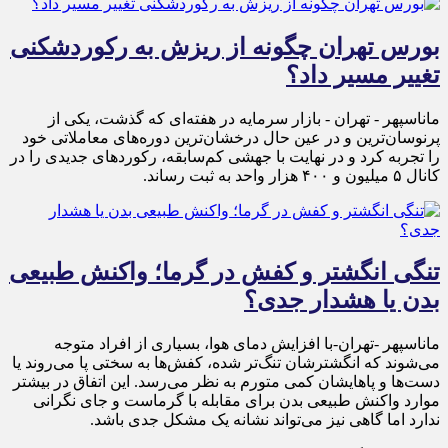
بورس تهران چگونه از ریزش به رکوردشکنی
تغییر مسیر داد؟
ماناسپهر - تهران - بازار سرمایه در هفته‌ای که گذشت، یکی از
پرنوسان‌ترین و در عین حال درخشان‌ترین دوره‌های معاملاتی خود
را تجربه کرد و در نهایت با جهشی کم‌سابقه، رکوردهای جدیدی را در
کانال ۵ میلیون و ۴۰۰ هزار واحد به ثبت رساند.
تنگی انگشتر و کفش در گرما؛ واکنش طبیعی
بدن یا هشدار جدی؟
ماناسپهر -تهران-با افزایش دمای هوا، بسیاری از افراد متوجه
می‌شوند که انگشترشان تنگ‌تر شده، کفش‌ها به سختی پا می‌روند یا
دست‌ها و پاهایشان کمی متورم به نظر می‌رسد. این اتفاق در بیشتر
موارد واکنش طبیعی بدن برای مقابله با گرماست و جای نگرانی
ندارد اما گاهی نیز می‌تواند نشانه یک مشکل جدی باشد.