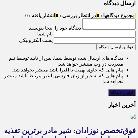
ارسال دیدگاه
مجموع دیدگاهها : 0
در انتظار بررسی : 0
انتشار یافته : 0
دیدگاه خود را اینجا بنویسید
نام شما
پست الکترونیکی
قوانین ارسال دیدگاه
دیدگاه های ارسال شده توسط شما، پس از تایید توسط تیم
مدیریت در وب منتشر خواهد شد.
پیام هایی که حاوی تهمت یا افترا باشد منتشر نخواهد شد.
پیام هایی که به غیر از زبان فارسی یا غیر مرتبط باشد منتشر
نخواهد شد.
آخرین اخبار
فوق‌تخصص نوزادان: شیر مادر برترین تغذیه