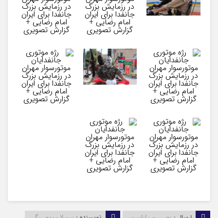
ارسال :
نویسنده :
تحریریه ماناسپهر
سهیلا مهدی بیگی