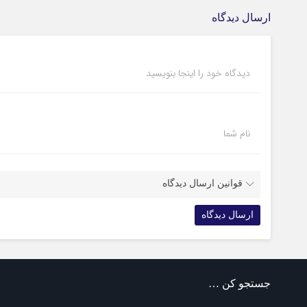
ارسال دیدگاه
دیدگاه خود را اینجا بنویسید
نام شما
قوانین ارسال دیدگاه
جستجو کن …