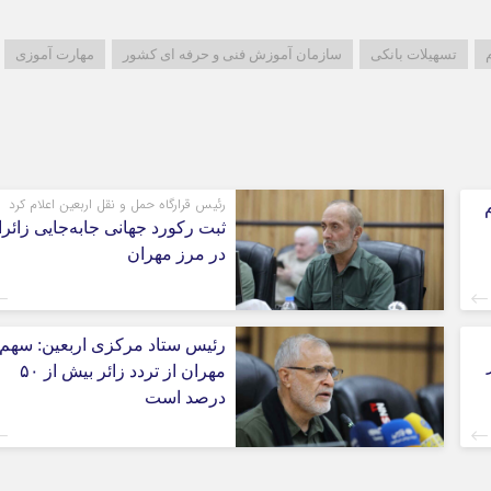
م
تسهیلات بانکی
سازمان آموزش فنی و حرفه ای کشور
مهارت آموزی
رئیس قرارگاه حمل و نقل اربعین اعلام کرد
ثبت رکورد جهانی جابه‌جایی زائر
در مرز مهران
رئیس ستاد مرکزی اربعین: سهم
مهران از تردد زائر بیش از ۵۰
درصد است