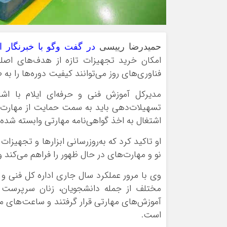
حمیدرضا رییسی
در گفت وگو با خبرنگار ای
امکان خرید تجهیزات تازه از هدف‌های اصلی 
فناوری‌های روز می‌توانند کیفیت دوره‌ها را به
مدیرکل آموزش فنی و حرفه‌ای ایلام با اش
تسهیلات‌دهی باید به سمت حمایت از مهارت هد
اشتغال به اخذ گواهی‌نامه مهارتی وابسته شده
او تاکید کرد که به‌روزرسانی ابزارها و تجهیزات
نو و مهارت‌های در حال ظهور را فراهم می‌کند
مختلف از جمله دانشجویان، زنان سرپرست خان
است.