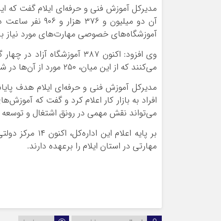
آموزشگاه‌های خصوصی مهارت‌های مورد نیاز بازار
وی افزود: اکنون ۳۸۷ آموزشگا
می‌کنند که از این میان، ۲۵۰ مورد از آن‌ها در شهر ایلام قرار دارد.
مدیرکل آموزش فنی و حرفه‌ای ایلام هدف پایان
افراد به بازار کار اعلام کرد و گفت که آموزش‌
می‌تواند نقش مهمی در رونق اشتغال و توسعه 
مهارتی در استان ایلام را برعهده دارند.