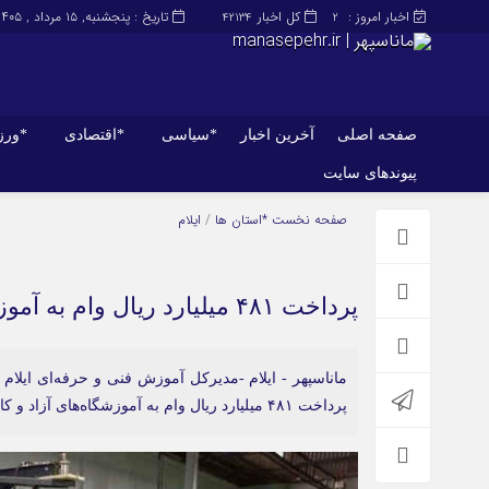
اخبار امروز :
کل اخبار
تاریخ : پنجشنبه, ۱۵ مرداد , ۱۴۰۵
42134
2
صفحه اصلی
آخرین اخبار
*سیاسی
*اقتصادی
*ور
پیوندهای سایت
صفحه اصلی
آخرین اخبار
صفحه نخست
*استان ها
/
ایلام
پرداخت ۴۸۱ میلیارد ریال وام به آموزشگاه‌ها فنی و کارآموزان ایلامی
ماناسپهر - ایلام -مدیرکل آموزش فنی و حرفه‌ای ایلام
پرداخت ۴۸۱ میلیارد ریال وام به آموزشگاه‌های آزاد و کارآموزان فنی و حرفه‌ای استان خبر داد.