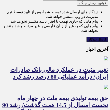
قوانین ارسال دیدگاه
دیدگاه های ارسال شده توسط شما، پس از تایید توسط تیم
مدیریت در وب منتشر خواهد شد.
پیام هایی که حاوی تهمت یا افترا باشد منتشر نخواهد شد.
پیام هایی که به غیر از زبان فارسی یا غیر مرتبط باشد منتشر
نخواهد شد.
آخرین اخبار
تغییر مثبت در عملکرد مالی بانک صادرات
ایران/ درآمد عملیاتی 80 درصد رشد کرد
حق بیمه تولیدی بیمه ملت در چهار ماه
نخست امسال از 14.5 همت گذشت/ رشد 90