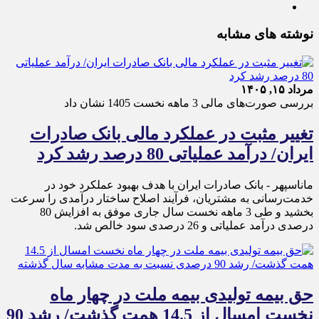
نوشته های مشابه
مرداد ۱۵, ۱۴۰۵
بررسی صورت‌های مالی 3 ماهه نخست 1405 نشان داد
تغییر مثبت در عملکرد مالی بانک صادرات
ایران/ درآمد عملیاتی 80 درصد رشد کرد
ماناسپهر - ​بانک صادرات ایران با هدف بهبود عملکرد خود در
خدمت‌رسانی به مشتریان، فرآیند اصلاح ساختار درآمدی را سرعت
بخشید و طی 3 ماهه نخست سال جاری موفق به افزایش 80
درصدی درآمد عملیاتی و 26 درصدی سود خالص شد.
حق بیمه تولیدی بیمه ملت در چهار ماه
نخست امسال از 14.5 همت گذشت/ رشد 90