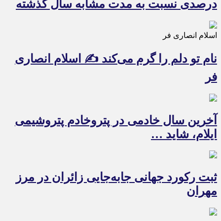
درصدی نسبت به مدت مشابه سال گذشته
اسلام انصاری فر
نام تو دلم را گرم می‌کند ✍️ اسلام انصاری
فر
آخرین سال خادمی در پتروخادم پتروشیمی
ایلام، شاید …
ثبت رکورد جهانی جابه‌جایی زائران در مرز
مهران