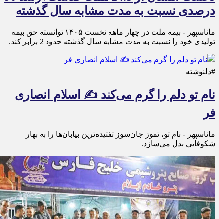
درصدی نسبت به مدت مشابه سال گذشته
ماناسپهر - بیمه ملت در چهار ماهه نخست ۱۴٠۵ توانسته حق بیمه
تولیدی خود را نسبت به مدت مشابه سال گذشته حدود 2 برابر کند.
#دلنوشته
نام تو دلم را گرم می‌کند ✍️ اسلام انصاری
فر
ماناسپهر - نام تو، تموز جان‌سوز تفتیده‌ترین بیابان‌ها را به بهار
شکوفایی بدل می‌سازد.