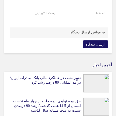
نام شما
پست الکترونیکی
قوانین ارسال دیدگاه
آخرین اخبار
تغییر مثبت در عملکرد مالی بانک صادرات ایران/
درآمد عملیاتی 80 درصد رشد کرد
حق بیمه تولیدی بیمه ملت در چهار ماه نخست
امسال از 14.5 همت گذشت/ رشد 90 درصدی
نسبت به مدت مشابه سال گذشته