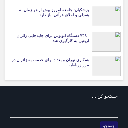
پزشکیان: جامعه امروز بیش از هر زمان به
همدلی و اخلاق قرآنی نیاز دارد
۷۳۸۰ دستگاه اتوبوس برای جابه‌جایی زائران
اربعین به‌ کارگیری شد
همکاری تهران و بغداد برای خدمت به زائران در
مرز زرباطیه
جستجو کن …