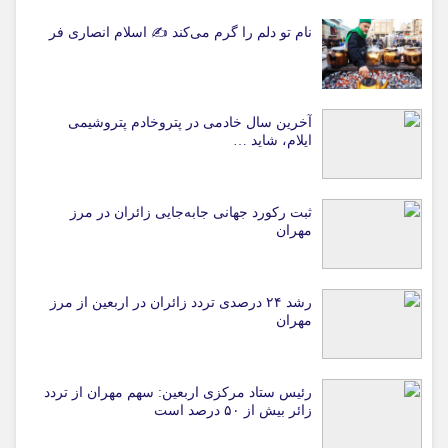
نام تو دلم را گرم می‌کند ✍️ اسلام انصاری فر
آخرین سال خادمی در پتروخادم پتروشیمی
ایلام، شاید …
ثبت رکورد جهانی جابه‌جایی زائران در مرز
مهران
رشد ۲۴ درصدی تردد زائران در اربعین از مرز
مهران
رئیس ستاد مرکزی اربعین: سهم مهران از تردد
زائر بیش از ۵۰ درصد است