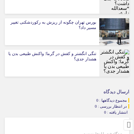
بورس تهران چگونه از ریزش به رکوردشکنی تغییر
مسیر داد؟
تنگی انگشتر و کفش در گرما؛ واکنش طبیعی بدن یا
هشدار جدی؟
ارسال دیدگاه
مجموع دیدگاهها : 0
در انتظار بررسی : 0
انتشار یافته : 0
دیدگاه خود را اینجا بنویسید