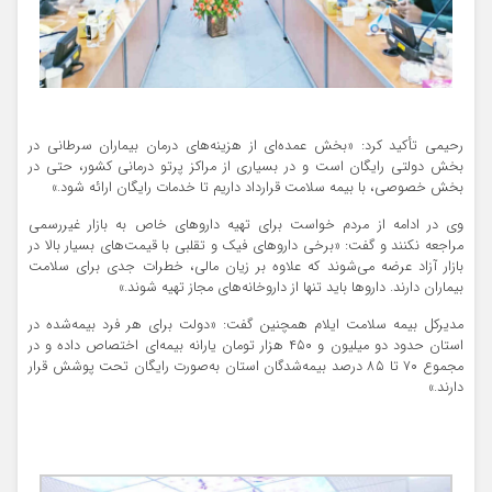
رحیمی تأکید کرد: «بخش عمده‌ای از هزینه‌های درمان بیماران سرطانی در
بخش دولتی رایگان است و در بسیاری از مراکز پرتو درمانی کشور، حتی در
بخش خصوصی، با بیمه سلامت قرارداد داریم تا خدمات رایگان ارائه شود.»
وی در ادامه از مردم خواست برای تهیه داروهای خاص به بازار غیررسمی
مراجعه نکنند و گفت: «برخی داروهای فیک و تقلبی با قیمت‌های بسیار بالا در
بازار آزاد عرضه می‌شوند که علاوه بر زیان مالی، خطرات جدی برای سلامت
بیماران دارند. داروها باید تنها از داروخانه‌های مجاز تهیه شوند.»
مدیرکل بیمه سلامت ایلام همچنین گفت: «دولت برای هر فرد بیمه‌شده در
استان حدود دو میلیون و ۴۵۰ هزار تومان یارانه بیمه‌ای اختصاص داده و در
مجموع ۷۰ تا ۸۵ درصد بیمه‌شدگان استان به‌صورت رایگان تحت پوشش قرار
دارند.»