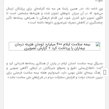
شود.»
وی ادامه داد: «در همین راستا هر سه ماه کارنامه‌ای برای پزشکان ارسال
می‌شود که در آن میزان داروهای تجویز شده و هزینه‌ها مشخص است تا
الگوی تجویز دارو کنترل شود، این اقدام فرهنگی با همراهی رسانه‌ها تأثیر
چشمگیری در کاهش مصرف غیرضروری داروها داشته است.»
مدیرکل بیمه سلامت استان ایلام در پایان از همکاری رسانه‌ها قدردانی کرد و
گفت: «اطلاع‌رسانی دقیق و به‌موقع خبرنگاران در ارتقای آگاهی عمومی و
فرهنگ بیمه‌ای نقش مهمی دارد، امیدواریم هفته بیمه سلامت فرصتی برای
تبیین خدمات دولت و افزایش مشارکت مردم در طرح‌های ملی سلامت باشد.»