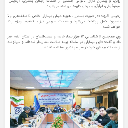
روان، و بیماران دارای ناتوانی جسمی از خدمات رایگان بستری، آزمایش،
سونوگرافی، ام‌آر‌آی و برخی داروها بهره‌مند می‌شوند.
رحیمی افزود: «در صورت بستری، هزینه درمان بیماران خاص تا سقف‌های بالا
به‌صورت کامل پرداخت می‌شود و خدمات سرپایی نیز با تخفیف ویژه ارائه
خواهد شد.»
وی همچنین از شناسایی ۱۲ هزار بیمار خاص و صعب‌العلاج در استان ایلام خبر
داد و گفت: «این بیماران در سامانه بیمه سلامت نشان‌دار شده‌اند و می‌توانند
از خدمات بیمه‌ای خود در سراسر کشور استفاده کنند.»