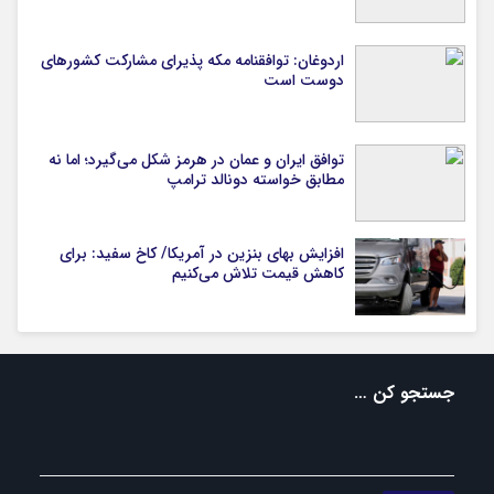
اردوغان: توافقنامه مکه پذیرای مشارکت کشورهای
دوست است
توافق ایران و عمان در هرمز شکل می‌گیرد؛ اما نه
مطابق خواسته دونالد ترامپ
افزایش بهای بنزین در آمریکا/ کاخ سفید: برای
کاهش قیمت تلاش می‌کنیم
جستجو کن …