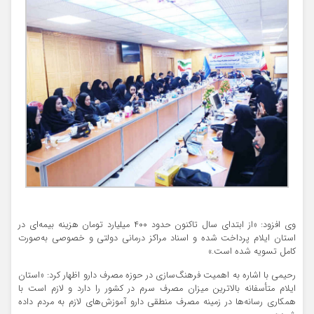
وی افزود: «از ابتدای سال تاکنون حدود ۴۰۰ میلیارد تومان هزینه بیمه‌ای در
استان ایلام پرداخت شده و اسناد مراکز درمانی دولتی و خصوصی به‌صورت
کامل تسویه شده است.»
رحیمی با اشاره به اهمیت فرهنگ‌سازی در حوزه مصرف دارو اظهار کرد: «استان
ایلام متأسفانه بالاترین میزان مصرف سرم در کشور را دارد و لازم است با
همکاری رسانه‌ها در زمینه مصرف منطقی دارو آموزش‌های لازم به مردم داده