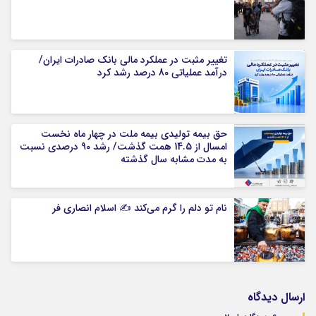
تغییر مثبت در عملکرد مالی بانک صادرات ایران/
درآمد عملیاتی 80 درصد رشد کرد
حق بیمه تولیدی بیمه ملت در چهار ماه نخست
امسال از 14.5 همت گذشت/ رشد 90 درصدی نسبت
به مدت مشابه سال گذشته
نام تو دلم را گرم می‌کند ✍️ اسلام انصاری فر
ارسال دیدگاه