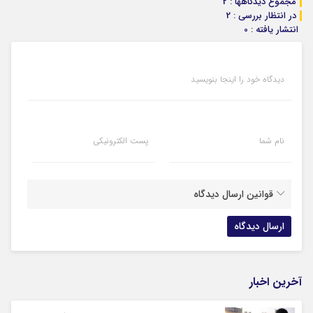
مجموع دیدگاهها : 2
در انتظار بررسی : 2
انتشار یافته : 0
دیدگاه خود را اینجا بنویسید
نام شما
پست الکترونیکی
قوانین ارسال دیدگاه
آخرین اخبار