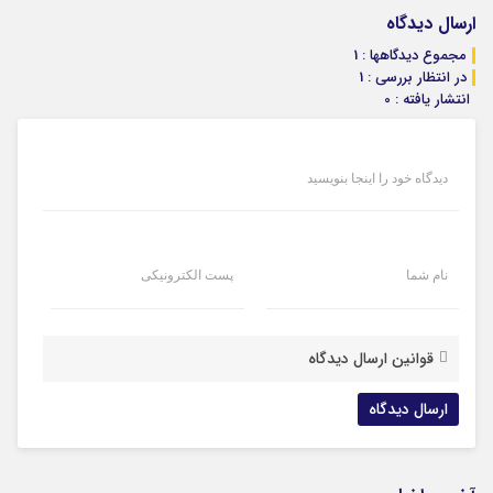
ارسال دیدگاه
مجموع دیدگاهها : 1
در انتظار بررسی : 1
انتشار یافته : 0
دیدگاه خود را اینجا بنویسید
نام شما
پست الکترونیکی
قوانین ارسال دیدگاه