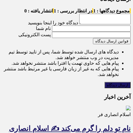
مجموع دیدگاهها : 1
در انتظار بررسی : 1
انتشار یافته : 0
دیدگاه خود را اینجا بنویسید
نام شما
پست الکترونیکی
قوانین ارسال دیدگاه
دیدگاه های ارسال شده توسط شما، پس از تایید توسط تیم
مدیریت در وب منتشر خواهد شد.
پیام هایی که حاوی تهمت یا افترا باشد منتشر نخواهد شد.
پیام هایی که به غیر از زبان فارسی یا غیر مرتبط باشد منتشر
نخواهد شد.
آخرین اخبار
اسلام انصاری فر
نام تو دلم را گرم می‌کند ✍️ اسلام انصاری