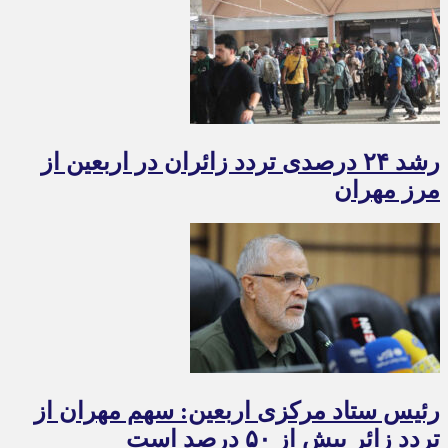
رشد ۲۴ درصدی تردد زائران در اربعین از
مرز مهران
رئیس ستاد مرکزی اربعین: سهم مهران از
تردد زائر بیش از ۵۰ درصد است