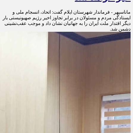
ماناسپهر - فرماندار شهرستان ایلام گفت: اتحاد، انسجام ملی و
ایستادگی مردم و مسئولان در برابر تجاوز اخیر رژیم صهیونیستی بار
دیگر اقتدار ملت ایران را به جهانیان نشان داد و موجب عقب‌نشینی
دشمن شد.