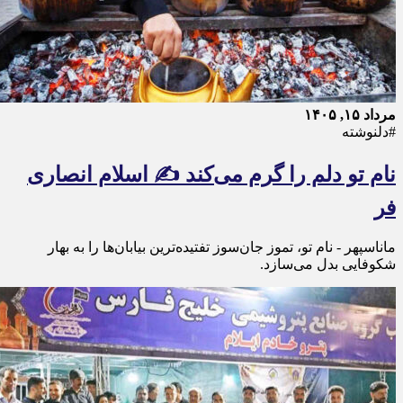
مرداد ۱۵, ۱۴۰۵
#دلنوشته
نام تو دلم را گرم می‌کند ✍️ اسلام انصاری
فر
ماناسپهر - نام تو، تموز جان‌سوز تفتیده‌ترین بیابان‌ها را به بهار
شکوفایی بدل می‌سازد.