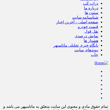
دراپ کپ
درباره ما
ستون ها
شناسنامه سایت
صفحه اصلی – آخرین اخبار
قیمت خودرو
نقل قول
نمایش درصدی
هشدار ها
پایگاه خبری تحلیلی ماناسپهر
پیوندهای سایت
چاپ
تمام حقوق مادی و معنوی این سایت متعلق به ماناسپهر می باشد و