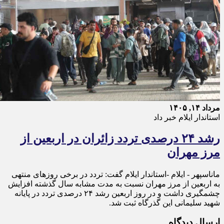
مرداد ۱۴, ۱۴۰۵
استاندار ایلام خبر داد
رشد ۲۴ درصدی تردد زائران در اربعین از
مرز مهران
ماناسپهر - ایلام -استاندار ایلام گفت: تردد در برخی روزهای منتهی
به اربعین از مرز مهران نسبت به مدت مشابه سال گذشته افزایش
چشمگیری داشت و در روز اربعین رشد ۲۴ درصدی تردد در پایانه
شهید سلیمانی این گذرگاه ثبت شد.
ارسال دیدگاه