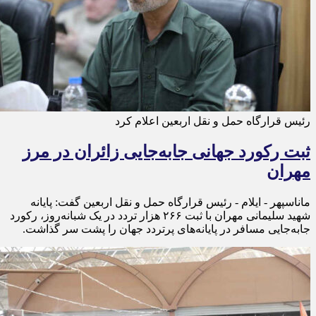
رئیس قرارگاه حمل و نقل اربعین اعلام کرد
ثبت رکورد جهانی جابه‌جایی زائران در مرز
مهران
ماناسپهر - ایلام - رئیس قرارگاه حمل‌ و نقل اربعین گفت: پایانه
شهید سلیمانی مهران با ثبت ۲۶۶ هزار تردد در یک شبانه‌روز، رکورد
جابه‌جایی مسافر در پایانه‌های پرتردد جهان را پشت سر گذاشت.