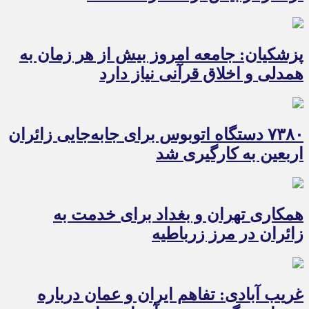
پزشکیان: جامعه امروز بیش از هر زمان به
همدلی و اخلاق قرآنی نیاز دارد
۷۳۸۰ دستگاه اتوبوس برای جابه‌جایی زائران
اربعین به‌ کارگیری شد
همکاری تهران و بغداد برای خدمت به
زائران در مرز زرباطیه
غریب آبادی: تفاهم ایران و عمان درباره