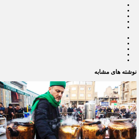
نوشته های مشابه