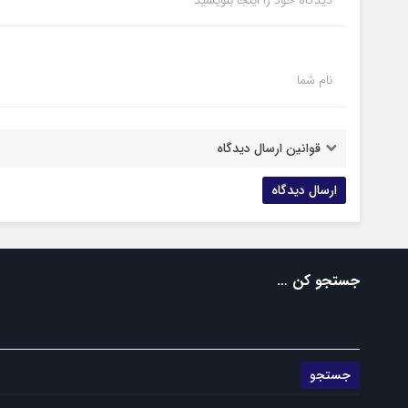
دیدگاه خود را اینجا بنویسید
نام شما
قوانین ارسال دیدگاه
جستجو کن …