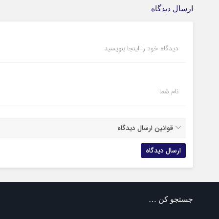
ارسال دیدگاه
دیدگاه خود را اینجا بنویسید
نام شما
قوانین ارسال دیدگاه
جستجو کن …