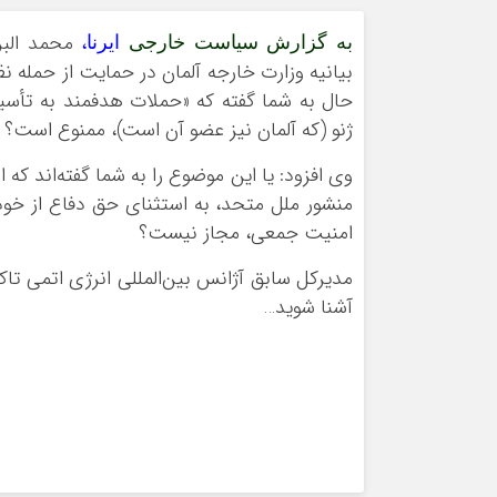
،
محمد البرا
به گزارش سیاست خارجی
ایرنا
بیانیه وزارت خارجه آلمان در حمایت از حمله 
ژنو (که آلمان نیز عضو آن است)، ممنوع است؟
منشور ملل متحد، به استثنای حق دفاع از خود 
امنیت جمعی، مجاز نیست؟
مدیرکل سابق آژانس بین‌المللی انرژی اتمی تاکی
آشنا شوید…