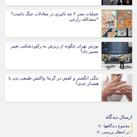
عملیات نصر ۲ چه تاثیری در معادلات جنگ داشت؟
*سعدالله زارعی
بورس تهران چگونه از ریزش به رکوردشکنی تغییر
مسیر داد؟
تنگی انگشتر و کفش در گرما؛ واکنش طبیعی بدن یا
هشدار جدی؟
ارسال دیدگاه
مجموع دیدگاهها : 0
در انتظار بررسی : 0