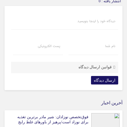
انتشار یافته : 0
دیدگاه خود را اینجا بنویسید
نام شما
پست الکترونیکی
قوانین ارسال دیدگاه
آخرین اخبار
فوق‌تخصص نوزادان: شیر مادر برترین تغذیه
برای نوزاد است/پرهیز از باورهای غلط رایج