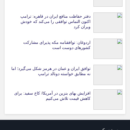
دفتر حفاظت منافع ایران در قاهره: ترامپ
اکنون التماس توافقی را می‌کند که خودش
ویران کرد
اردوغان: توافقنامه مکه پذیرای مشارکت
کشورهای دوست است
توافق ایران و عمان در هرمز شکل می‌گیرد؛ اما
نه مطابق خواسته دونالد ترامپ
افزایش بهای بنزین در آمریکا/ کاخ سفید: برای
کاهش قیمت تلاش می‌کنیم