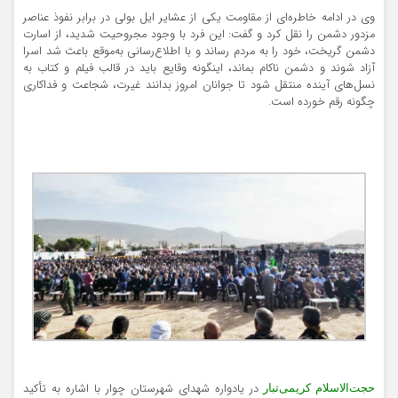
وی در ادامه خاطره‌ای از مقاومت یکی از عشایر ایل بولی در برابر نفوذ عناصر
مزدور دشمن را نقل کرد و گفت: این فرد با وجود مجروحیت شدید، از اسارت
دشمن گریخت، خود را به مردم رساند و با اطلاع‌رسانی به‌موقع باعث شد اسرا
آزاد شوند و دشمن ناکام بماند، اینگونه وقایع باید در قالب فیلم و کتاب به
نسل‌های آینده منتقل شود تا جوانان امروز بدانند غیرت، شجاعت و فداکاری
چگونه رقم خورده است.
در یادواره شهدای شهرستان چوار با اشاره به تأکید
حجت‌الاسلام کریمی‌تبار