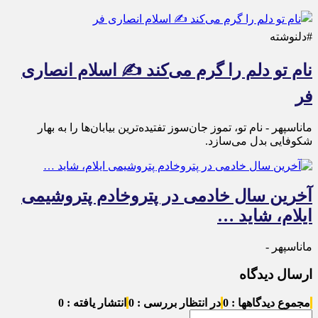
#دلنوشته
نام تو دلم را گرم می‌کند ✍️ اسلام انصاری
فر
ماناسپهر - نام تو، تموز جان‌سوز تفتیده‌ترین بیابان‌ها را به بهار
شکوفایی بدل می‌سازد.
آخرین سال خادمی در پتروخادم پتروشیمی
ایلام، شاید …
ماناسپهر -
ارسال دیدگاه
مجموع دیدگاهها : 0
در انتظار بررسی : 0
انتشار یافته : 0