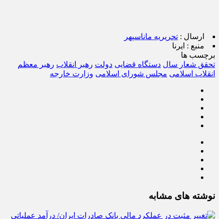
ارسال :
تحریریه ماناسپهر
منبع :
ایرنا
برچسب ها
تحقق شعار سال
دستگاه قضایی
دولت
رهبر انقلاب
رهبر معظم
انقلاب اسلامی
مجلس شورای اسلامی
وزارت خارجه
نوشته های مشابه