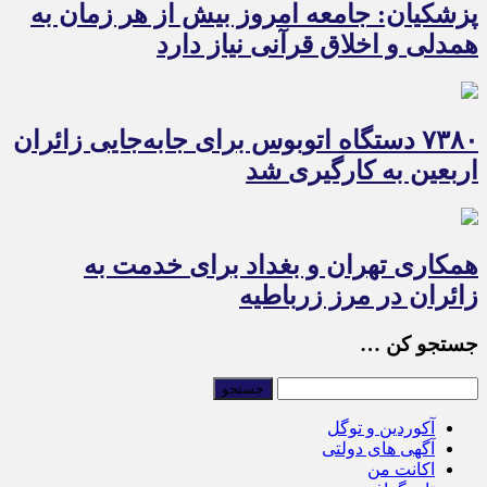
پزشکیان: جامعه امروز بیش از هر زمان به
همدلی و اخلاق قرآنی نیاز دارد
۷۳۸۰ دستگاه اتوبوس برای جابه‌جایی زائران
اربعین به‌ کارگیری شد
همکاری تهران و بغداد برای خدمت به
زائران در مرز زرباطیه
جستجو کن …
آکوردین و توگل
آگهی های دولتی
اکانت من