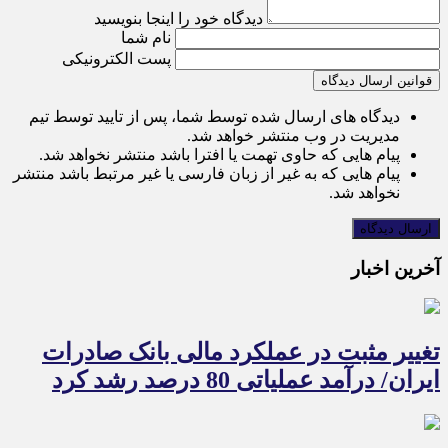
دیدگاه خود را اینجا بنویسید
نام شما
پست الکترونیکی
قوانین ارسال دیدگاه
دیدگاه های ارسال شده توسط شما، پس از تایید توسط تیم
مدیریت در وب منتشر خواهد شد.
پیام هایی که حاوی تهمت یا افترا باشد منتشر نخواهد شد.
پیام هایی که به غیر از زبان فارسی یا غیر مرتبط باشد منتشر
نخواهد شد.
آخرین اخبار
تغییر مثبت در عملکرد مالی بانک صادرات
ایران/ درآمد عملیاتی 80 درصد رشد کرد