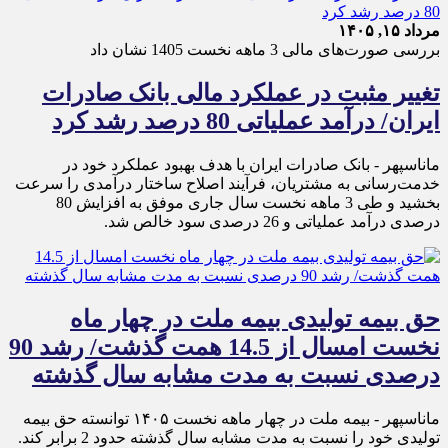
مرداد ۱۵, ۱۴۰۵
بررسی صورت‌های مالی 3 ماهه نخست 1405 نشان داد
تغییر مثبت در عملکرد مالی بانک صادرات
ایران/ درآمد عملیاتی 80 درصد رشد کرد
ماناسپهر - ​بانک صادرات ایران با هدف بهبود عملکرد خود در
خدمت‌رسانی به مشتریان، فرآیند اصلاح ساختار درآمدی را سرعت
بخشید و طی 3 ماهه نخست سال جاری موفق به افزایش 80
درصدی درآمد عملیاتی و 26 درصدی سود خالص شد.
حق بیمه تولیدی بیمه ملت در چهار ماه
نخست امسال از 14.5 همت گذشت/ رشد 90
درصدی نسبت به مدت مشابه سال گذشته
ماناسپهر - بیمه ملت در چهار ماهه نخست ۱۴٠۵ توانسته حق بیمه
تولیدی خود را نسبت به مدت مشابه سال گذشته حدود 2 برابر کند.