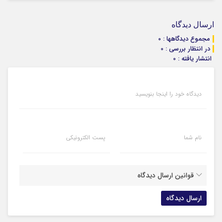
ارسال دیدگاه
مجموع دیدگاهها : 0
در انتظار بررسی : 0
انتشار یافته : 0
دیدگاه خود را اینجا بنویسید
نام شما
پست الکترونیکی
قوانین ارسال دیدگاه