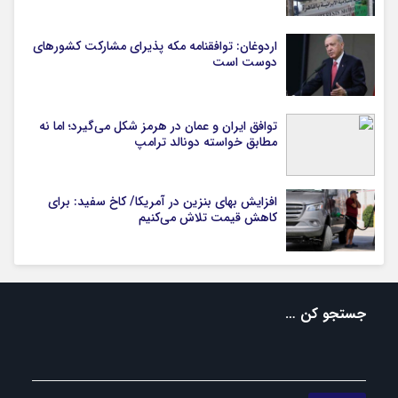
اردوغان: توافقنامه مکه پذیرای مشارکت کشورهای
دوست است
توافق ایران و عمان در هرمز شکل می‌گیرد؛ اما نه
مطابق خواسته دونالد ترامپ
افزایش بهای بنزین در آمریکا/ کاخ سفید: برای
کاهش قیمت تلاش می‌کنیم
جستجو کن …