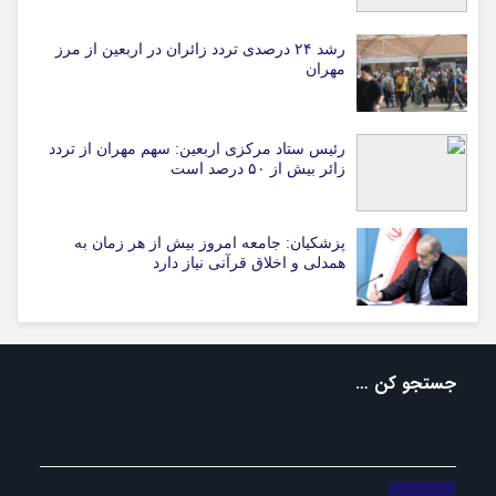
رشد ۲۴ درصدی تردد زائران در اربعین از مرز
مهران
رئیس ستاد مرکزی اربعین: سهم مهران از تردد
زائر بیش از ۵۰ درصد است
پزشکیان: جامعه امروز بیش از هر زمان به
همدلی و اخلاق قرآنی نیاز دارد
جستجو کن …