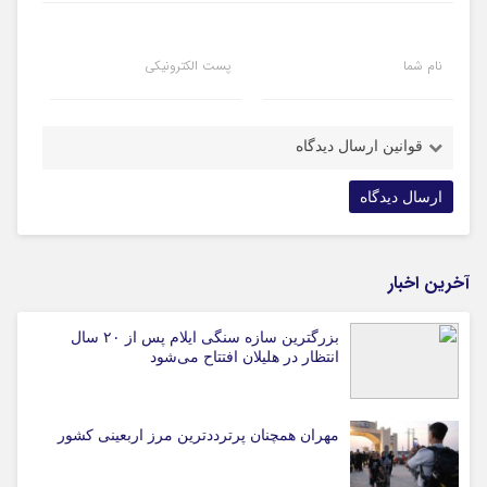
نام شما
پست الکترونیکی
قوانین ارسال دیدگاه
آخرین اخبار
بزرگترین سازه سنگی ایلام پس از ۲۰ سال
انتظار در هلیلان افتتاح می‌شود
مهران همچنان پرترددترین مرز اربعینی کشور