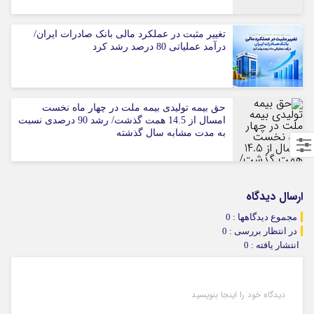
تغییر مثبت در عملکرد مالی بانک صادرات ایران/
درآمد عملیاتی 80 درصد رشد کرد
حق بیمه تولیدی بیمه ملت در چهار ماه نخست
امسال از 14.5 همت گذشت/ رشد 90 درصدی نسبت
به مدت مشابه سال گذشته
ارسال دیدگاه
مجموع دیدگاهها : 0
در انتظار بررسی : 0
انتشار یافته : 0
دیدگاه خود را اینجا بنویسید