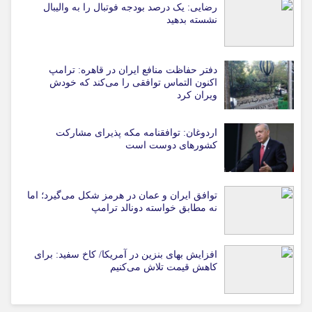
رضایی: یک درصد بودجه فوتبال را به والیبال
نشسته بدهید
دفتر حفاظت منافع ایران در قاهره: ترامپ
اکنون التماس توافقی را می‌کند که خودش
ویران کرد
اردوغان: توافقنامه مکه پذیرای مشارکت
کشورهای دوست است
توافق ایران و عمان در هرمز شکل می‌گیرد؛ اما
نه مطابق خواسته دونالد ترامپ
افزایش بهای بنزین در آمریکا/ کاخ سفید: برای
کاهش قیمت تلاش می‌کنیم