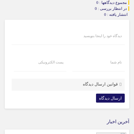
مجموع دیدگاهها : 0
در انتظار بررسی : 0
انتشار یافته : 0
دیدگاه خود را اینجا بنویسید
نام شما
پست الکترونیکی
قوانین ارسال دیدگاه
آخرین اخبار