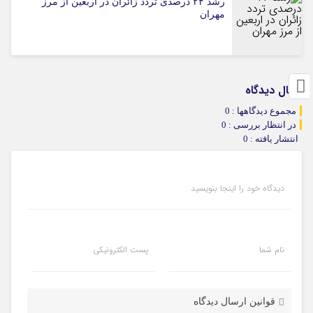
رشد ۲۴ درصدی تردد زائران در اربعین از مرز
مهران
ارسال دیدگاه
مجموع دیدگاهها : 0
در انتظار بررسی : 0
انتشار یافته : 0
دیدگاه خود را اینجا بنویسید
نام شما
پست الکترونیکی
قوانین ارسال دیدگاه