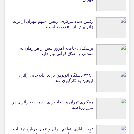
رئیس ستاد مرکزی اربعین: سهم مهران از تردد
زائر بیش از ۵۰ درصد است
پزشکیان: جامعه امروز بیش از هر زمان به
همدلی و اخلاق قرآنی نیاز دارد
۷۳۸۰ دستگاه اتوبوس برای جابه‌جایی زائران
اربعین به‌ کارگیری شد
همکاری تهران و بغداد برای خدمت به زائران در
مرز زرباطیه
غریب آبادی: تفاهم ایران و عمان درباره ترتیبات