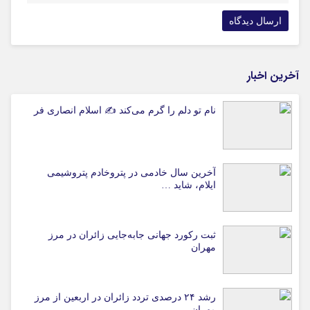
آخرین اخبار
نام تو دلم را گرم می‌کند ✍️ اسلام انصاری فر
آخرین سال خادمی در پتروخادم پتروشیمی
ایلام، شاید …
ثبت رکورد جهانی جابه‌جایی زائران در مرز
مهران
رشد ۲۴ درصدی تردد زائران در اربعین از مرز
مهران