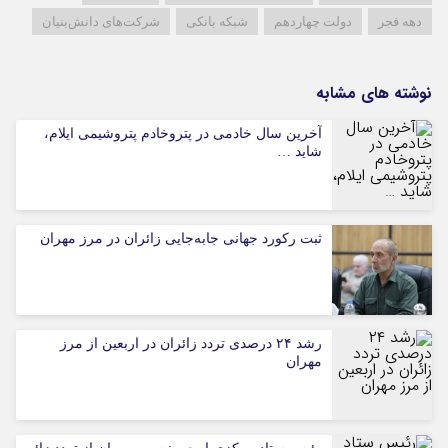
دهه فجر
دولت چهاردهم
شبکه بانکی
شرکت‌های دانش‌بنیان
نوشته های مشابه
آخرین سال خادمی در پتروخادم پتروشیمی ایلام،
شاید …
ثبت رکورد جهانی جابه‌جایی زائران در مرز مهران
رشد ۲۴ درصدی تردد زائران در اربعین از مرز
مهران