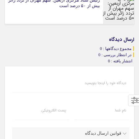
رئیس ستاد مرکزی اربعین: سهم مهران از تردد زائر
بیش از ۵۰ درصد است
ارسال دیدگاه
مجموع دیدگاهها : 0
در انتظار بررسی : 0
انتشار یافته : 0
دیدگاه خود را اینجا بنویسید
نام شما
پست الکترونیکی
قوانین ارسال دیدگاه