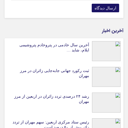
آخرین اخبار
آخرین سال خادمی در پتروخادم پتروشیمی
ایلام، شاید …
ثبت رکورد جهانی جابه‌جایی زائران در مرز
مهران
رشد ۲۴ درصدی تردد زائران در اربعین از مرز
مهران
رئیس ستاد مرکزی اربعین: سهم مهران از تردد
زائر بیش از ۵۰ درصد است