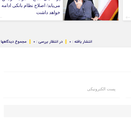
می‌یابد/ اصلاح نظام بانکی ادامه
خواهد داشت
انتشار یافته : 0
در انتظار بررسی : 0
مجموع دیدگاهها : 
پست الکترونیکی