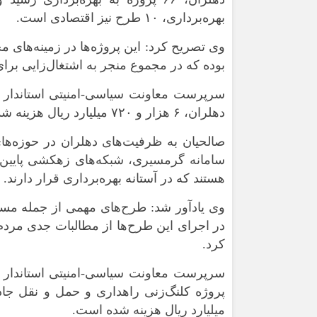
بهره‌برداری، ۱۰ طرح نیز اقتصادی است.
وی تصریح کرد: این پروژه‌ها در زمینه‌های
بوده که در مجموع منجر به اشتغال‌زایی برای ۲۹۱ نفر می‌شون
سرپرست معاونت سیاسی-امنیتی استاندار ای
دهلران، ۶ هزار و ۷۲۰ میلیارد ریال هزینه شده است.
صالحیان به ظرفیت‌های دهلران در حوزه‌های
سامانه گرمسیری، شبکه‌های زهکشی پایین‌د
هستند که در آستانه بهره‌برداری قرار دارند.
وی یادآور شد: طرح‌های مهمی از جمله مسی
در اجرای این طرح‌ها از مطالبات جدی مردم 
کرد.
میلیارد ریال هزینه شده است.