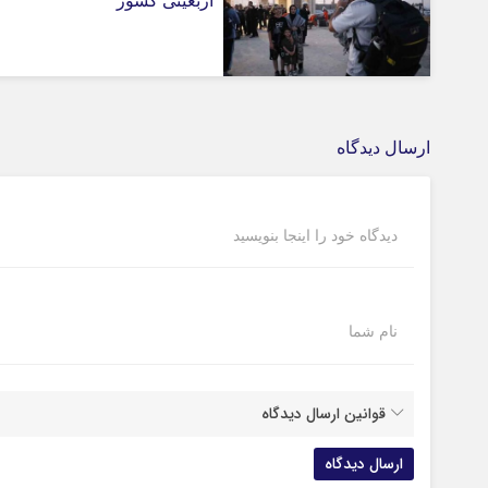
اربعینی کشور
ارسال دیدگاه
دیدگاه خود را اینجا بنویسید
نام شما
قوانین ارسال دیدگاه