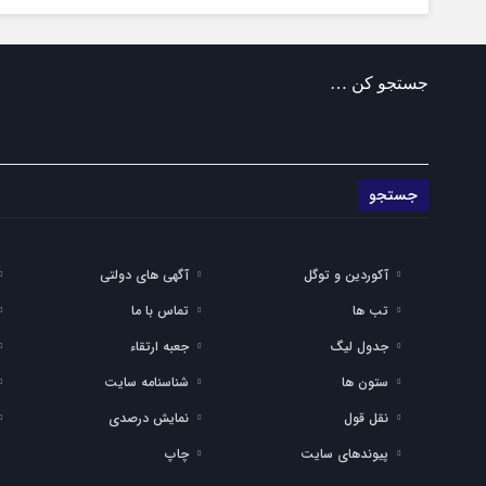
جستجو کن …
آکوردین و توگل
آگهی های دولتی
تب ها
تماس با ما
جدول لیگ
جعبه ارتقاء
ستون ها
شناسنامه سایت
نقل قول
نمایش درصدی
پیوندهای سایت
چاپ