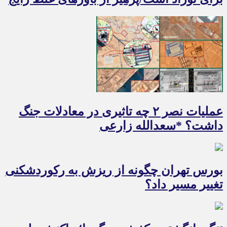
عملیات نصر ۲ چه تاثیری در معادلات جنگ
داشت؟ *سعدالله زارعی
بورس تهران چگونه از ریزش به رکوردشکنی
تغییر مسیر داد؟