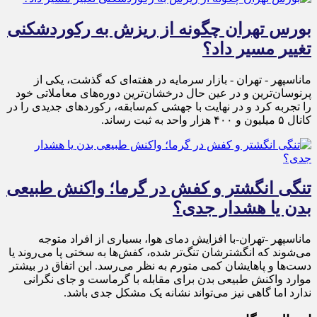
بورس تهران چگونه از ریزش به رکوردشکنی
تغییر مسیر داد؟
ماناسپهر - تهران - بازار سرمایه در هفته‌ای که گذشت، یکی از
پرنوسان‌ترین و در عین حال درخشان‌ترین دوره‌های معاملاتی خود
را تجربه کرد و در نهایت با جهشی کم‌سابقه، رکوردهای جدیدی را در
کانال ۵ میلیون و ۴۰۰ هزار واحد به ثبت رساند.
تنگی انگشتر و کفش در گرما؛ واکنش طبیعی
بدن یا هشدار جدی؟
ماناسپهر -تهران-با افزایش دمای هوا، بسیاری از افراد متوجه
می‌شوند که انگشترشان تنگ‌تر شده، کفش‌ها به سختی پا می‌روند یا
دست‌ها و پاهایشان کمی متورم به نظر می‌رسد. این اتفاق در بیشتر
موارد واکنش طبیعی بدن برای مقابله با گرماست و جای نگرانی
ندارد اما گاهی نیز می‌تواند نشانه یک مشکل جدی باشد.