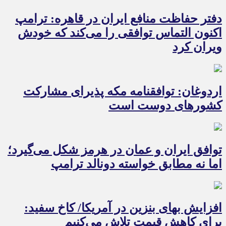
دفتر حفاظت منافع ایران در قاهره: ترامپ
اکنون التماس توافقی را می‌کند که خودش
ویران کرد
اردوغان: توافقنامه مکه پذیرای مشارکت
کشورهای دوست است
توافق ایران و عمان در هرمز شکل می‌گیرد؛
اما نه مطابق خواسته دونالد ترامپ
افزایش بهای بنزین در آمریکا/ کاخ سفید:
برای کاهش قیمت تلاش می‌کنیم