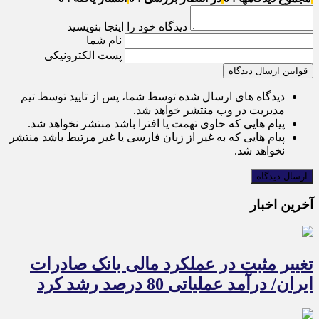
دیدگاه خود را اینجا بنویسید
نام شما
پست الکترونیکی
قوانین ارسال دیدگاه
دیدگاه های ارسال شده توسط شما، پس از تایید توسط تیم
مدیریت در وب منتشر خواهد شد.
پیام هایی که حاوی تهمت یا افترا باشد منتشر نخواهد شد.
پیام هایی که به غیر از زبان فارسی یا غیر مرتبط باشد منتشر
نخواهد شد.
آخرین اخبار
تغییر مثبت در عملکرد مالی بانک صادرات
ایران/ درآمد عملیاتی 80 درصد رشد کرد