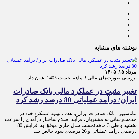
نوشته های مشابه
مرداد ۱۵, ۱۴۰۵
بررسی صورت‌های مالی 3 ماهه نخست 1405 نشان داد
تغییر مثبت در عملکرد مالی بانک صادرات
ایران/ درآمد عملیاتی 80 درصد رشد کرد
ماناسپهر - ​بانک صادرات ایران با هدف بهبود عملکرد خود در
خدمت‌رسانی به مشتریان، فرآیند اصلاح ساختار درآمدی را سرعت
بخشید و طی 3 ماهه نخست سال جاری موفق به افزایش 80
درصدی درآمد عملیاتی و 26 درصدی سود خالص شد.