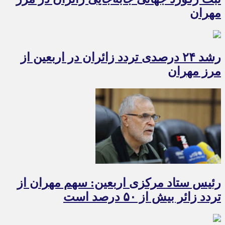
مهران
رشد ۲۴ درصدی تردد زائران در اربعین از
مرز مهران
رئیس ستاد مرکزی اربعین: سهم مهران از
تردد زائر بیش از ۵۰ درصد است