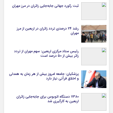
ثبت رکورد جهانی جابه‌جایی زائران در مرز مهران
رشد ۲۴ درصدی تردد زائران در اربعین از مرز
مهران
رئیس ستاد مرکزی اربعین: سهم مهران از تردد
زائر بیش از ۵۰ درصد است
پزشکیان: جامعه امروز بیش از هر زمان به همدلی
و اخلاق قرآنی نیاز دارد
۷۳۸۰ دستگاه اتوبوس برای جابه‌جایی زائران
اربعین به‌ کارگیری شد