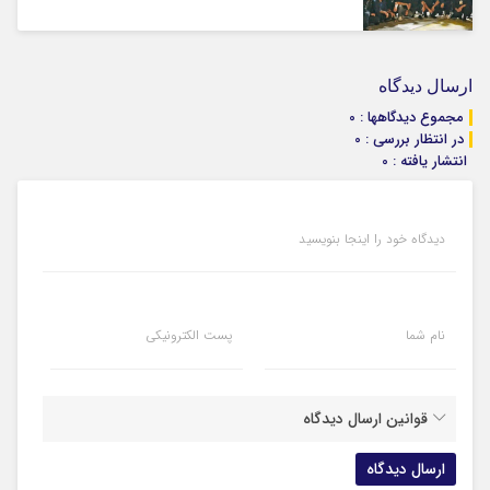
ارسال دیدگاه
مجموع دیدگاهها : 0
در انتظار بررسی : 0
انتشار یافته : 0
دیدگاه خود را اینجا بنویسید
نام شما
پست الکترونیکی
قوانین ارسال دیدگاه