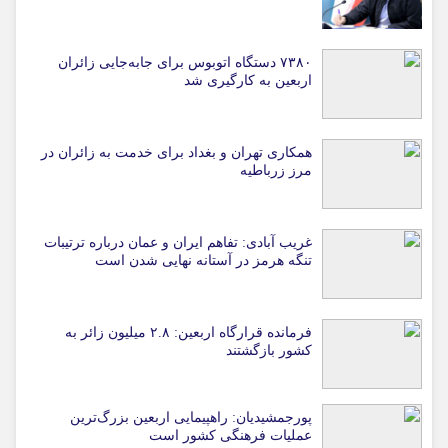
۷۳۸۰ دستگاه اتوبوس برای جابه‌جایی زائران
اربعین به‌ کارگیری شد
همکاری تهران و بغداد برای خدمت به زائران در
مرز زرباطیه
غریب آبادی: تفاهم ایران و عمان درباره ترتیبات
تنگه هرمز در آستانه نهایی شدن است
فرمانده قرارگاه اربعین: ۲.۸ میلیون زائر به
کشور بازگشتند
پورجمشیدیان: راهپیمایی اربعین بزرگ‌ترین
عملیات فرهنگی کشور است