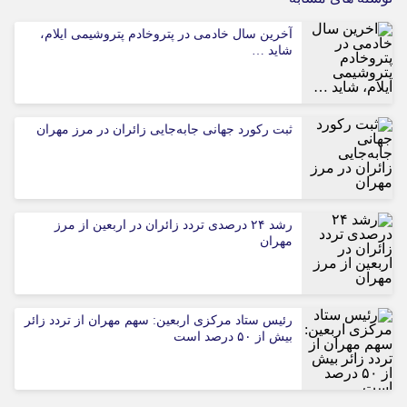
آخرین سال خادمی در پتروخادم پتروشیمی ایلام،
شاید …
ثبت رکورد جهانی جابه‌جایی زائران در مرز مهران
رشد ۲۴ درصدی تردد زائران در اربعین از مرز
مهران
رئیس ستاد مرکزی اربعین: سهم مهران از تردد زائر
بیش از ۵۰ درصد است