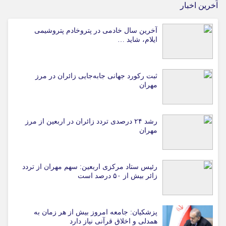
آخرین اخبار
آخرین سال خادمی در پتروخادم پتروشیمی
ایلام، شاید …
ثبت رکورد جهانی جابه‌جایی زائران در مرز
مهران
رشد ۲۴ درصدی تردد زائران در اربعین از مرز
مهران
رئیس ستاد مرکزی اربعین: سهم مهران از تردد
زائر بیش از ۵۰ درصد است
پزشکیان: جامعه امروز بیش از هر زمان به
همدلی و اخلاق قرآنی نیاز دارد