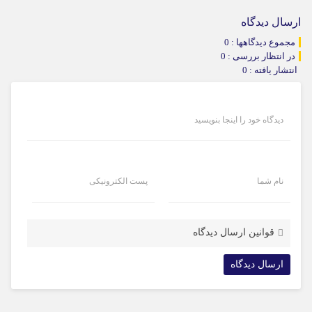
ارسال دیدگاه
مجموع دیدگاهها : 0
در انتظار بررسی : 0
انتشار یافته : 0
دیدگاه خود را اینجا بنویسید
نام شما
پست الکترونیکی
قوانین ارسال دیدگاه