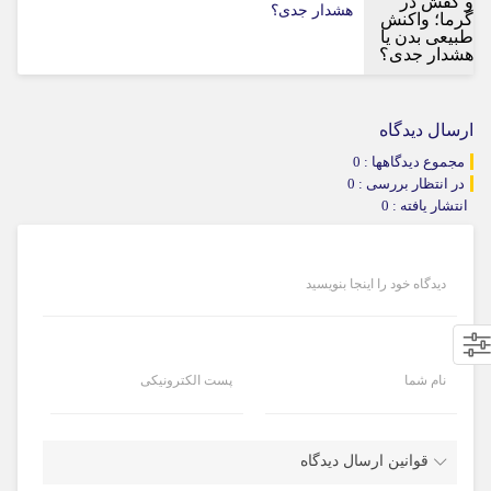
هشدار جدی؟
ارسال دیدگاه
مجموع دیدگاهها : 0
در انتظار بررسی : 0
انتشار یافته : 0
دیدگاه خود را اینجا بنویسید
نام شما
پست الکترونیکی
قوانین ارسال دیدگاه