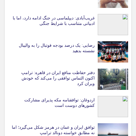
غریب‌آبادی: دیپلماسی در جنگ ادامه دارد، اما با
ادبیاتی متناسب با شرایط جنگی
رضایی: یک درصد بودجه فوتبال را به والیبال
نشسته بدهید
دفتر حفاظت منافع ایران در قاهره: ترامپ
اکنون التماس توافقی را می‌کند که خودش
ویران کرد
اردوغان: توافقنامه مکه پذیرای مشارکت
کشورهای دوست است
توافق ایران و عمان در هرمز شکل می‌گیرد؛ اما
نه مطابق خواسته دونالد ترامپ