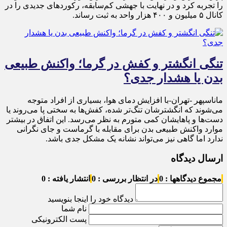
را تجربه کرد و در نهایت با جهشی کم‌سابقه، رکوردهای جدیدی را در
کانال ۵ میلیون و ۴۰۰ هزار واحد به ثبت رساند.
تنگی انگشتر و کفش در گرما؛ واکنش طبیعی
بدن یا هشدار جدی؟
ماناسپهر -تهران-با افزایش دمای هوا، بسیاری از افراد متوجه
می‌شوند که انگشترشان تنگ‌تر شده، کفش‌ها به سختی پا می‌روند یا
دست‌ها و پاهایشان کمی متورم به نظر می‌رسد. این اتفاق در بیشتر
موارد واکنش طبیعی بدن برای مقابله با گرماست و جای نگرانی
ندارد اما گاهی نیز می‌تواند نشانه یک مشکل جدی باشد.
ارسال دیدگاه
مجموع دیدگاهها : 0
در انتظار بررسی : 0
انتشار یافته : 0
دیدگاه خود را اینجا بنویسید
نام شما
پست الکترونیکی