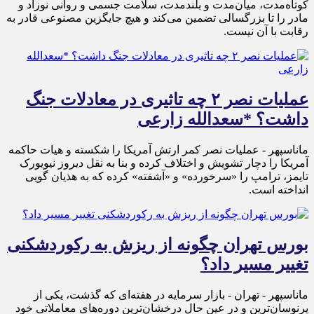
کوتاه‌مدت، میان‌مدت و بلندمدت، سلامت جسمی و روانی نوزاد و
مادر را تا بزرگسالی تضمین می‌کند و هیچ جایگزین مصنوعی قادر به
رقابت با آن نیست.
عملیات نصر ۲ چه تاثیری در معادلات جنگ
داشت؟ *سعدالله زارعی
ماناسپهر - عملیات نصر کمر ارتش آمریکا را شکسته و هیات حاکمه
آمریکا را دچار تشویش و اختلاف کرده و بنا به نقل دیروز نیویورک
تایمز، ترامپ را «سرخورده» و «آشفته» کرده که به هذیان گویی
انداخته است.
بورس تهران چگونه از ریزش به رکوردشکنی
تغییر مسیر داد؟
ماناسپهر - تهران - بازار سرمایه در هفته‌ای که گذشت، یکی از
پرنوسان‌ترین و در عین حال درخشان‌ترین دوره‌های معاملاتی خود