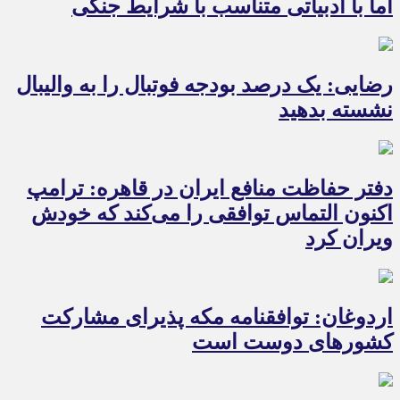
اما با ادبیاتی متناسب با شرایط جنگی
رضایی: یک درصد بودجه فوتبال را به والیبال
نشسته بدهید
دفتر حفاظت منافع ایران در قاهره: ترامپ
اکنون التماس توافقی را می‌کند که خودش
ویران کرد
اردوغان: توافقنامه مکه پذیرای مشارکت
کشورهای دوست است