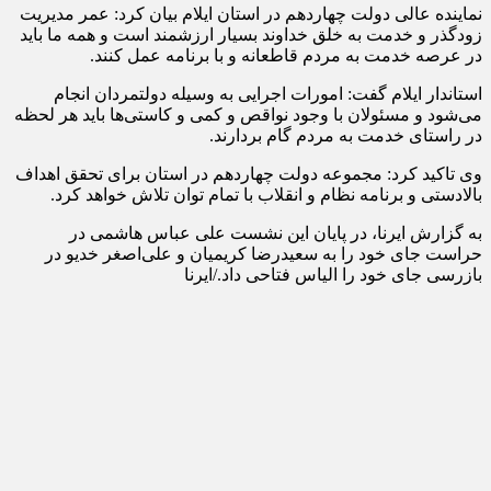
نماینده عالی دولت چهاردهم در استان ایلام بیان کرد: عمر مدیریت
زودگذر و خدمت به خلق خداوند بسیار ارزشمند است و همه ما باید
در عرصه خدمت به مردم قاطعانه و با برنامه عمل کنند.
استاندار ایلام گفت: امورات اجرایی به وسیله دولتمردان انجام
می‌شود و مسئولان با وجود نواقص و کمی و کاستی‌ها باید هر لحظه
در راستای خدمت به مردم گام بردارند.
وی تاکید کرد: مجموعه دولت چهاردهم در استان برای تحقق اهداف
بالادستی و برنامه نظام و انقلاب با تمام توان تلاش خواهد کرد.
به گزارش ایرنا، در پایان این نشست علی عباس هاشمی در
حراست جای خود را به سعیدرضا کریمیان و علی‌اصغر خدیو در
بازرسی جای خود را الیاس فتاحی داد./ایرنا