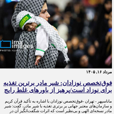
مرداد ۱۶, ۱۴۰۵
فوق‌تخصص نوزادان: شیر مادر برترین تغذیه
برای نوزاد است/پرهیز از باورهای غلط رایج
ماناسپهر - تهران -فوق‌تخصص نوزادان با اشاره به تأکید قرآن کریم
و سازمان‌های معتبر جهانی بر برتری تغذیه با شیر مادر، گفت: شیر
مادر نسخه‌ای الهی و بی‌نظیر است که اثرات شگفت‌انگیز آن در