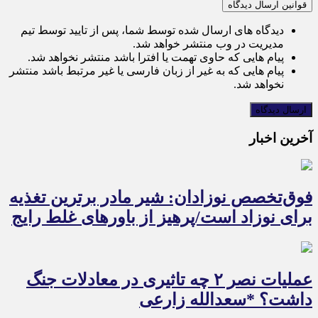
قوانین ارسال دیدگاه
دیدگاه های ارسال شده توسط شما، پس از تایید توسط تیم
مدیریت در وب منتشر خواهد شد.
پیام هایی که حاوی تهمت یا افترا باشد منتشر نخواهد شد.
پیام هایی که به غیر از زبان فارسی یا غیر مرتبط باشد منتشر
نخواهد شد.
آخرین اخبار
فوق‌تخصص نوزادان: شیر مادر برترین تغذیه
برای نوزاد است/پرهیز از باورهای غلط رایج
عملیات نصر ۲ چه تاثیری در معادلات جنگ
داشت؟ *سعدالله زارعی