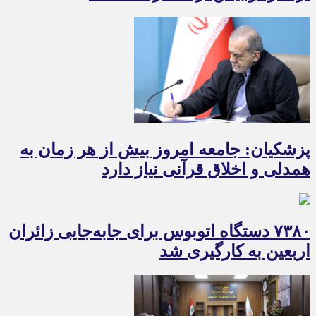
پزشکیان: جامعه امروز بیش از هر زمان به
همدلی و اخلاق قرآنی نیاز دارد
۷۳۸۰ دستگاه اتوبوس برای جابه‌جایی زائران
اربعین به‌ کارگیری شد