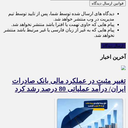
قوانین ارسال دیدگاه
دیدگاه های ارسال شده توسط شما، پس از تایید توسط تیم
مدیریت در وب منتشر خواهد شد.
پیام هایی که حاوی تهمت یا افترا باشد منتشر نخواهد شد.
پیام هایی که به غیر از زبان فارسی یا غیر مرتبط باشد منتشر
نخواهد شد.
آخرین اخبار
تغییر مثبت در عملکرد مالی بانک صادرات
ایران/ درآمد عملیاتی 80 درصد رشد کرد