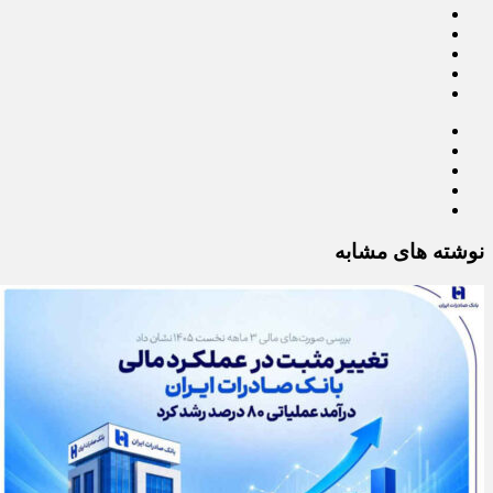
نوشته های مشابه