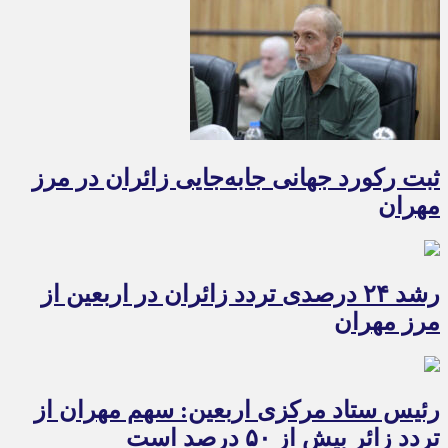
ثبت رکورد جهانی جابه‌جایی زائران در مرز
مهران
رشد ۲۴ درصدی تردد زائران در اربعین از
مرز مهران
رئیس ستاد مرکزی اربعین: سهم مهران از
تردد زائر بیش از ۵۰ درصد است